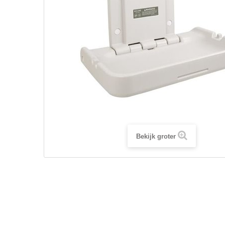
Bekijk groter