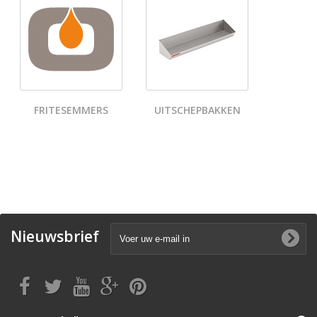
FRITESEMMERS
UITSCHEPBAKKEN
Nieuwsbrief