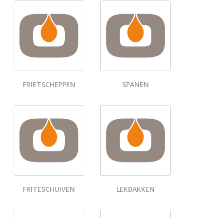
FRIETSCHEPPEN
SPANEN
FRITESCHUIVEN
LEKBAKKEN