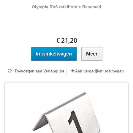
Olympia RVS tafelbordje Reserved
€ 21,20
In winkelwagen
Meer
Toevoegen aan Verlanglijst
Aan vergelijken toevoegen