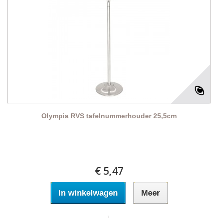
Olympia RVS tafelnummerhouder 25,5cm
€ 5,47
In winkelwagen
Meer