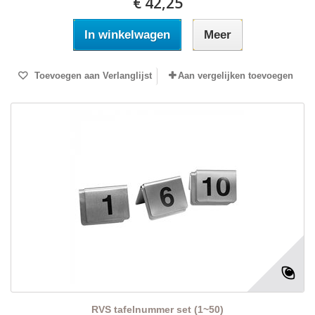
€ 42,25
In winkelwagen
Meer
Toevoegen aan Verlanglijst
Aan vergelijken toevoegen
RVS tafelnummer set (1~50)