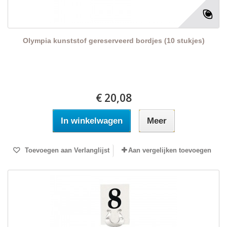
Olympia kunststof gereserveerd bordjes (10 stukjes)
€ 20,08
In winkelwagen
Meer
Toevoegen aan Verlanglijst
Aan vergelijken toevoegen