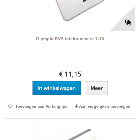
Olympia RVS tafelnummers 1-10
€ 11,15
In winkelwagen
Meer
Toevoegen aan Verlanglijst
Aan vergelijken toevoegen