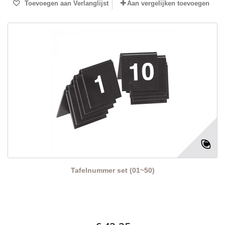
Toevoegen aan Verlanglijst
Aan vergelijken toevoegen
Tafelnummer set (01~50)