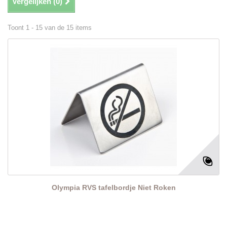
Vergelijken (
0
)
Toont 1 - 15 van de 15 items
Olympia RVS tafelbordje Niet Roken