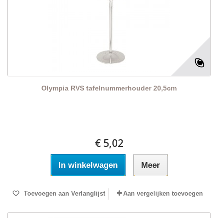
Olympia RVS tafelnummerhouder 20,5cm
€ 5,02
In winkelwagen
Meer
Toevoegen aan Verlanglijst
Aan vergelijken toevoegen