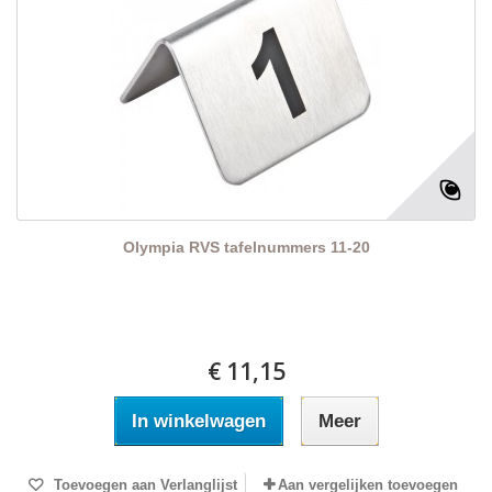
Olympia RVS tafelnummers 11-20
€ 11,15
In winkelwagen
Meer
Toevoegen aan Verlanglijst
Aan vergelijken toevoegen