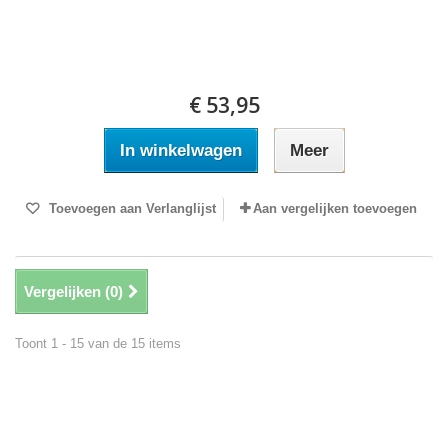
€ 53,95
In winkelwagen
Meer
Toevoegen aan Verlanglijst
Aan vergelijken toevoegen
Vergelijken (
0
)
Toont 1 - 15 van de 15 items