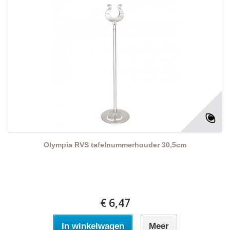
Olympia RVS tafelnummerhouder 30,5cm
€ 6,47
In winkelwagen
Meer