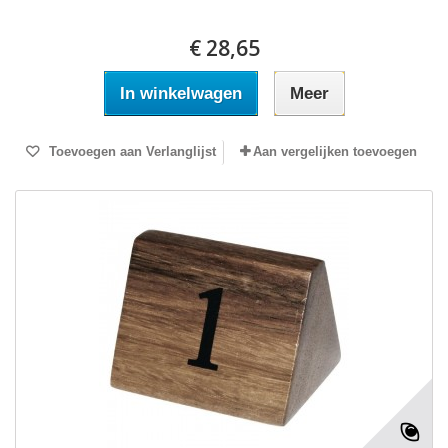
€ 28,65
In winkelwagen
Meer
Toevoegen aan Verlanglijst
Aan vergelijken toevoegen