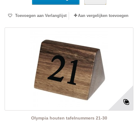
Toevoegen aan Verlanglijst
Aan vergelijken toevoegen
Olympia houten tafelnummers 21-30