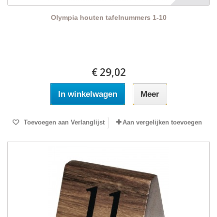
Olympia houten tafelnummers 1-10
€ 29,02
In winkelwagen
Meer
Toevoegen aan Verlanglijst
Aan vergelijken toevoegen