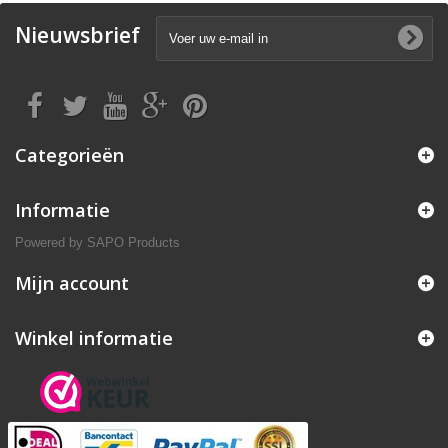
Nieuwsbrief
Categorieën
Informatie
Powered by
SAPO Products
Mijn account
Winkel informatie