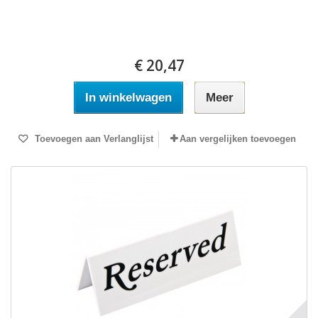
€ 20,47
In winkelwagen
Meer
Toevoegen aan Verlanglijst
Aan vergelijken toevoegen