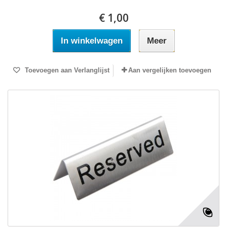
€ 1,00
In winkelwagen
Meer
Toevoegen aan Verlanglijst
Aan vergelijken toevoegen