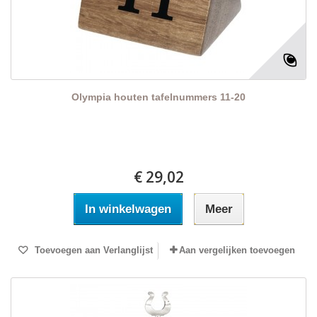
Olympia houten tafelnummers 11-20
€ 29,02
In winkelwagen
Meer
Toevoegen aan Verlanglijst
Aan vergelijken toevoegen