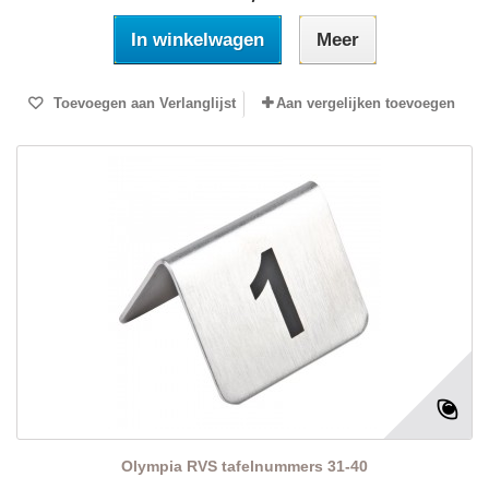
In winkelwagen
Meer
Toevoegen aan Verlanglijst
Aan vergelijken toevoegen
Olympia RVS tafelnummers 31-40