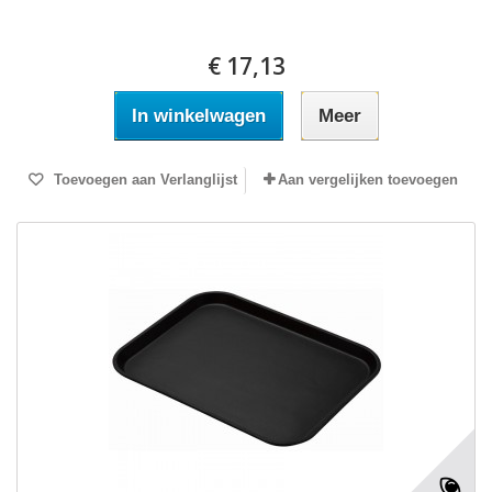
€ 17,13
In winkelwagen
Meer
Toevoegen aan Verlanglijst
Aan vergelijken toevoegen