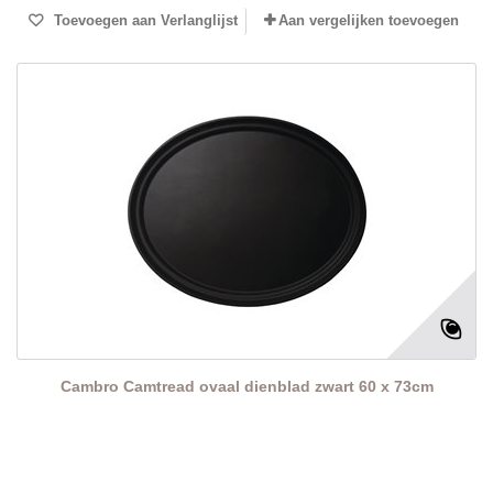
Toevoegen aan Verlanglijst
Aan vergelijken toevoegen
Cambro Camtread ovaal dienblad zwart 60 x 73cm