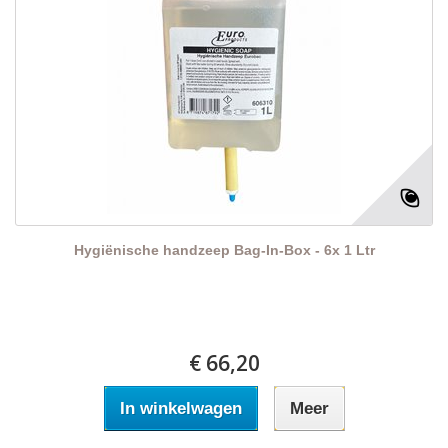
Hygiënische handzeep Bag-In-Box - 6x 1 Ltr
€ 66,20
In winkelwagen
Meer