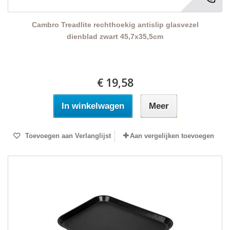
Cambro Treadlite rechthoekig antislip glasvezel
dienblad zwart 45,7x35,5cm
€ 19,58
In winkelwagen
Meer
Toevoegen aan Verlanglijst
Aan vergelijken toevoegen