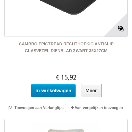
CAMBRO EPICTREAD RECHTHOEKIG ANTISLIP
GLASVEZEL DIENBLAD ZWART 35X27CM
€ 15,92
In winkelwagen
Meer
Toevoegen aan Verlanglijst
Aan vergelijken toevoegen