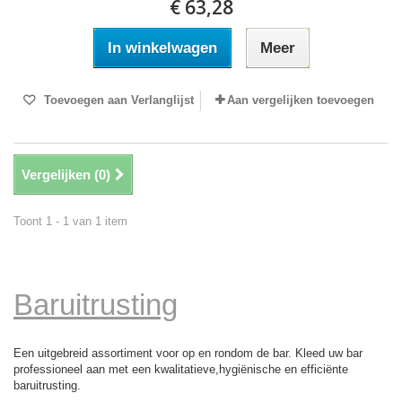
€ 63,28
In winkelwagen
Meer
Toevoegen aan Verlanglijst
Aan vergelijken toevoegen
Vergelijken (
0
)
Toont 1 - 1 van 1 item
Baruitrusting
Een uitgebreid assortiment voor op en rondom de bar. Kleed uw bar
professioneel aan met een kwalitatieve,hygiënische en efficiënte
baruitrusting.