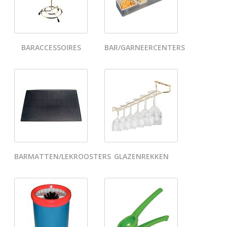
BARACCESSOIRES
BAR/GARNEERCENTERS
BARMATTEN/LEKROOSTERS
GLAZENREKKEN