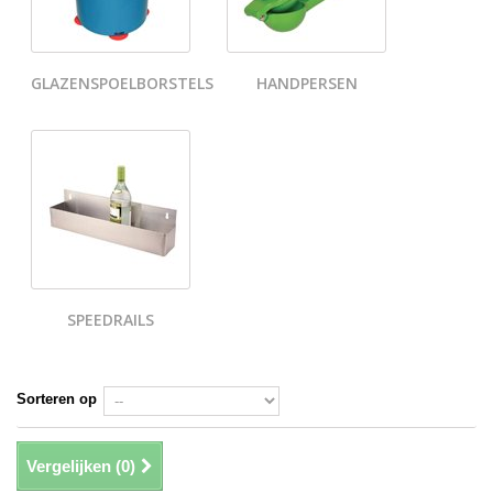
GLAZENSPOELBORSTELS
HANDPERSEN
SPEEDRAILS
Sorteren op
Vergelijken (
0
)