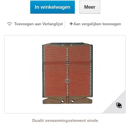
In winkelwagen
Meer
Toevoegen aan Verlanglijst
Aan vergelijken toevoegen
Dualit verwarmingselement einde