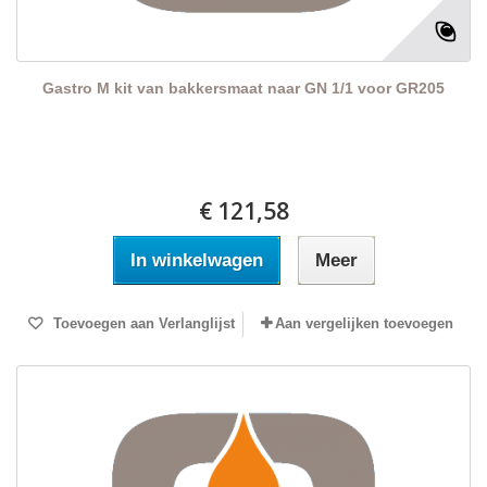
Gastro M kit van bakkersmaat naar GN 1/1 voor GR205
€ 121,58
In winkelwagen
Meer
Toevoegen aan Verlanglijst
Aan vergelijken toevoegen