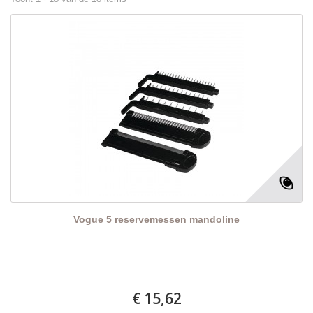
Vogue 5 reservemessen mandoline
€ 15,62