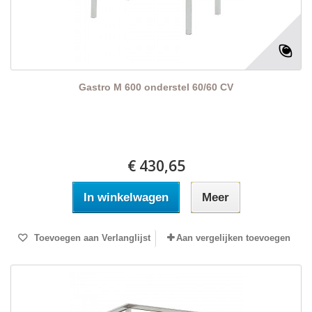
Gastro M 600 onderstel 60/60 CV
€ 430,65
In winkelwagen
Meer
Toevoegen aan Verlanglijst
Aan vergelijken toevoegen