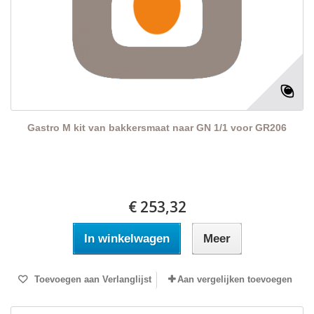
Gastro M kit van bakkersmaat naar GN 1/1 voor GR206
€ 253,32
In winkelwagen
Meer
Toevoegen aan Verlanglijst
Aan vergelijken toevoegen