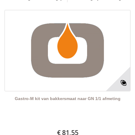
Gastro-M kit van bakkersmaat naar GN 1/1 afmeting
€ 81,55