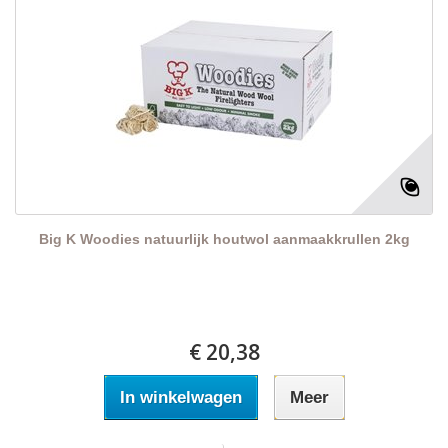
Big K Woodies natuurlijk houtwol aanmaakkrullen 2kg
€ 20,38
In winkelwagen
Meer