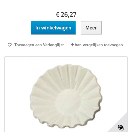
€ 26,27
In winkelwagen
Meer
Toevoegen aan Verlanglijst
Aan vergelijken toevoegen