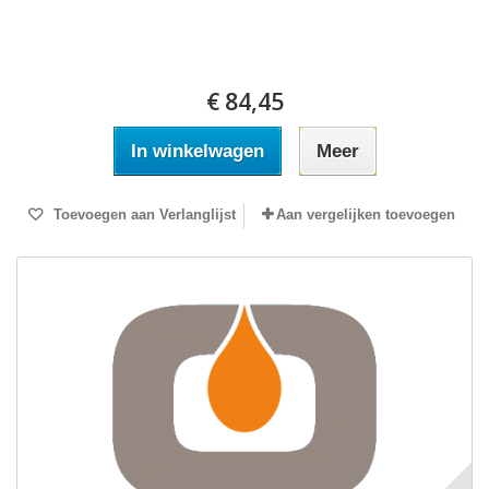
€ 84,45
In winkelwagen
Meer
Toevoegen aan Verlanglijst
Aan vergelijken toevoegen