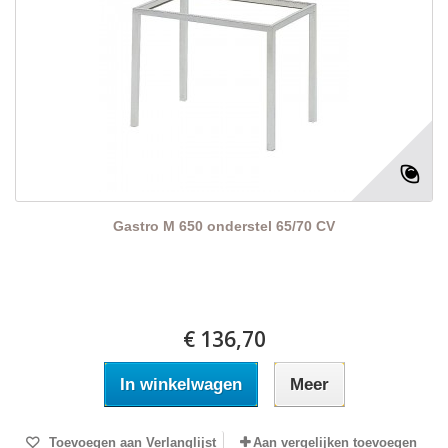
Gastro M 650 onderstel 65/70 CV
€ 136,70
In winkelwagen
Meer
Toevoegen aan Verlanglijst
Aan vergelijken toevoegen