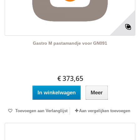
Gastro M pastamandje voor GN091
€ 373,65
In winkelwagen
Meer
Toevoegen aan Verlanglijst
Aan vergelijken toevoegen