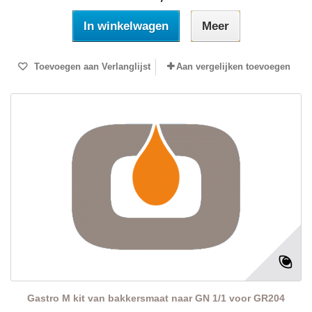
In winkelwagen
Meer
Toevoegen aan Verlanglijst
Aan vergelijken toevoegen
Gastro M kit van bakkersmaat naar GN 1/1 voor GR204