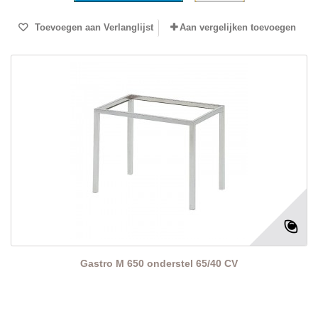
Toevoegen aan Verlanglijst
Aan vergelijken toevoegen
Gastro M 650 onderstel 65/40 CV