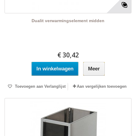
Dualit verwarmingselement midden
€ 30,42
In winkelwagen
Meer
Toevoegen aan Verlanglijst
Aan vergelijken toevoegen