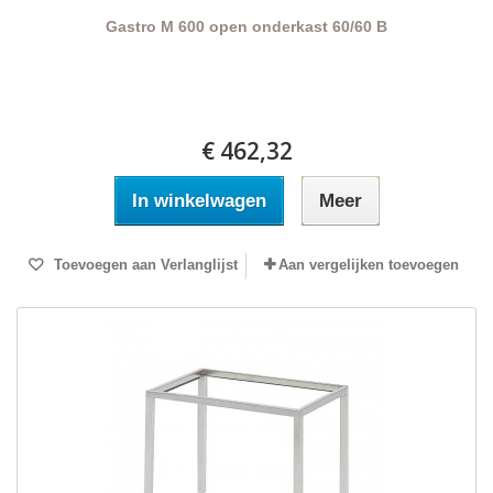
Gastro M 600 open onderkast 60/60 B
€ 462,32
In winkelwagen
Meer
Toevoegen aan Verlanglijst
Aan vergelijken toevoegen