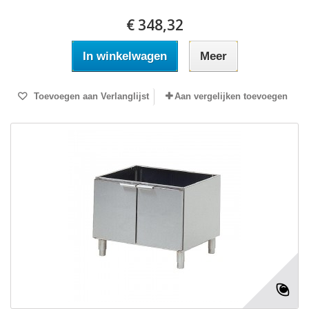
€ 348,32
In winkelwagen
Meer
Toevoegen aan Verlanglijst
Aan vergelijken toevoegen