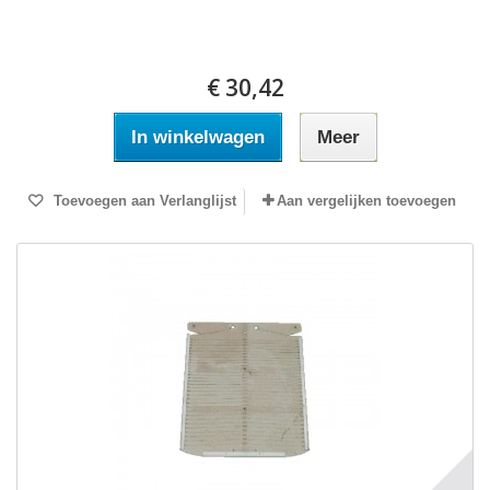
€ 30,42
In winkelwagen
Meer
Toevoegen aan Verlanglijst
Aan vergelijken toevoegen