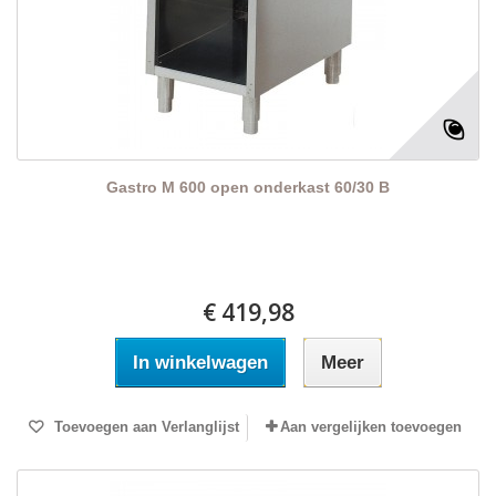
Gastro M 600 open onderkast 60/30 B
€ 419,98
In winkelwagen
Meer
Toevoegen aan Verlanglijst
Aan vergelijken toevoegen