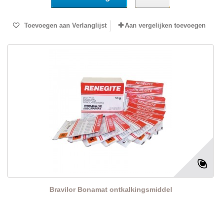
Toevoegen aan Verlanglijst
Aan vergelijken toevoegen
Bravilor Bonamat ontkalkingsmiddel