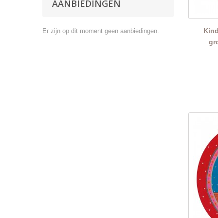
AANBIEDINGEN
Kind
Er zijn op dit moment geen aanbiedingen.
gr