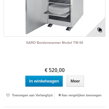
SARO Bordenwarmer Model TW 60
€ 520,00
In winkelwagen
Meer
Toevoegen aan Verlanglijst
Aan vergelijken toevoegen