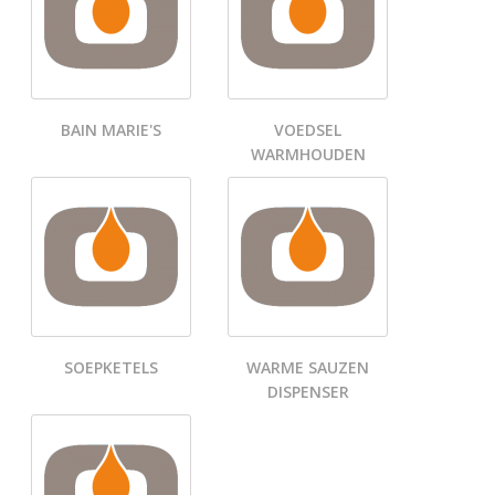
BAIN MARIE'S
VOEDSEL
WARMHOUDEN
SOEPKETELS
WARME SAUZEN
DISPENSER