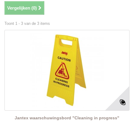
Vergelijken (
0
)
Toont 1 - 3 van de 3 items
Jantex waarschuwingsbord "Cleaning in progress"