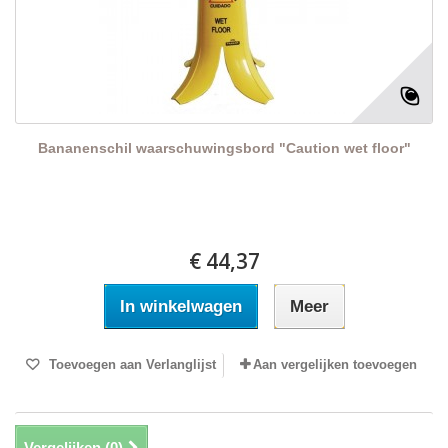
Bananenschil waarschuwingsbord "Caution wet floor"
€ 44,37
In winkelwagen
Meer
Toevoegen aan Verlanglijst
Aan vergelijken toevoegen
Vergelijken (
0
)