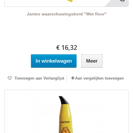
Jantex waarschuwingsbord "Wet floor"
€ 16,32
In winkelwagen
Meer
Toevoegen aan Verlanglijst
Aan vergelijken toevoegen