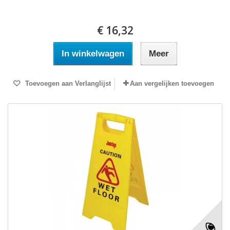
€ 16,32
In winkelwagen
Meer
Toevoegen aan Verlanglijst
Aan vergelijken toevoegen