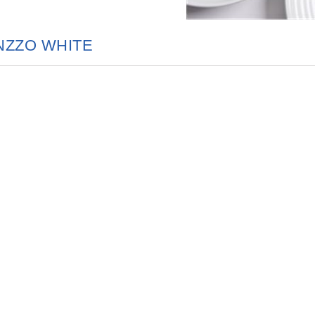
NZZO WHITE