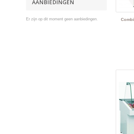
AANBIEDINGEN
Er zijn op dit moment geen aanbiedingen.
Combis