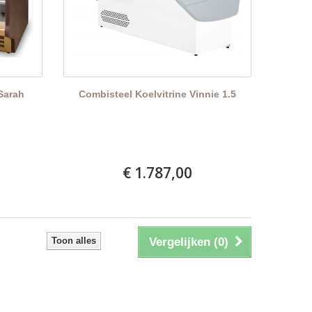
Sarah
Combisteel Koelvitrine Vinnie 1.5
€ 1.787,00
Toon alles
Vergelijken (
0
)