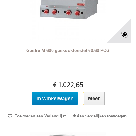
Gastro M 600 gaskooktoestel 60/60 PCG
€ 1.022,65
In winkelwagen
Meer
Toevoegen aan Verlanglijst
Aan vergelijken toevoegen