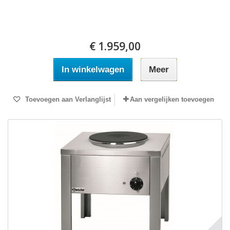
€ 1.959,00
In winkelwagen
Meer
Toevoegen aan Verlanglijst
Aan vergelijken toevoegen