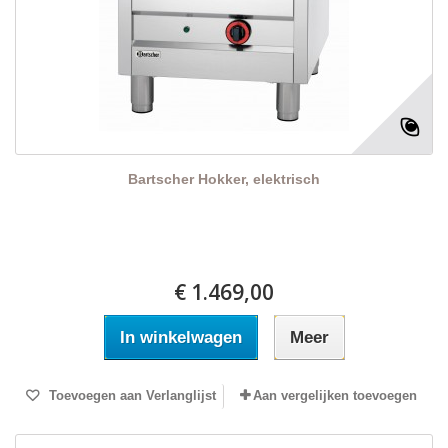
Bartscher Hokker, elektrisch
€ 1.469,00
In winkelwagen
Meer
Toevoegen aan Verlanglijst
Aan vergelijken toevoegen