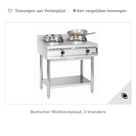
Toevoegen aan Verlanglijst
Aan vergelijken toevoegen
Bartscher Wokkookplaat, 2 branders