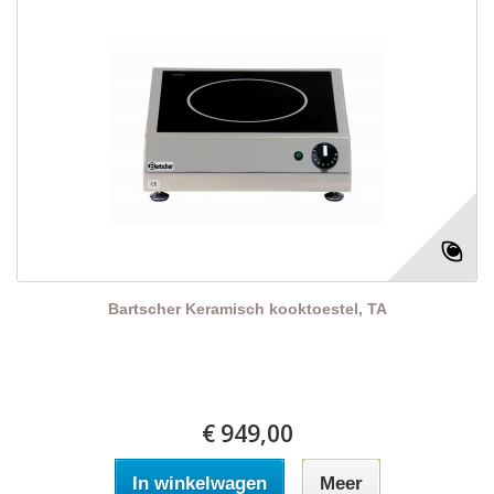
Bartscher Keramisch kooktoestel, TA
€ 949,00
In winkelwagen
Meer