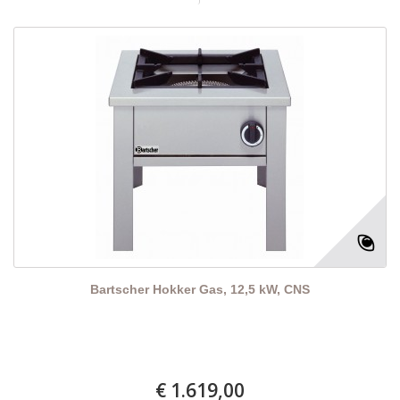
Bartscher Hokker Gas, 12,5 kW, CNS
€ 1.619,00