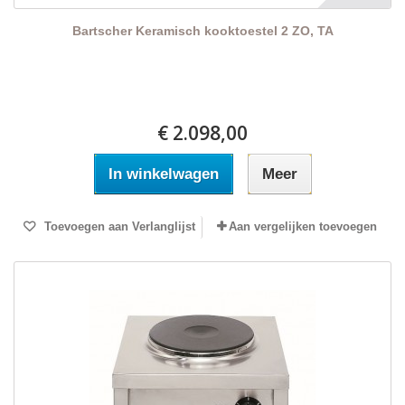
Bartscher Keramisch kooktoestel 2 ZO, TA
€ 2.098,00
In winkelwagen
Meer
Toevoegen aan Verlanglijst
Aan vergelijken toevoegen