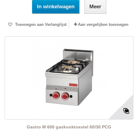
In winkelwagen
Meer
Toevoegen aan Verlanglijst
Aan vergelijken toevoegen
Gastro M 600 gaskooktoestel 60/30 PCG