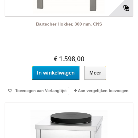
Bartscher Hokker, 300 mm, CNS
€ 1.598,00
In winkelwagen
Meer
Toevoegen aan Verlanglijst
Aan vergelijken toevoegen