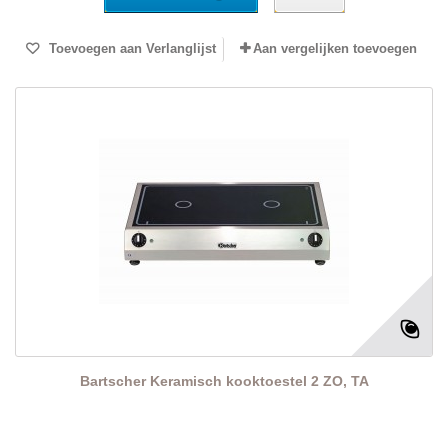
Toevoegen aan Verlanglijst
Aan vergelijken toevoegen
Bartscher Keramisch kooktoestel 2 ZO, TA