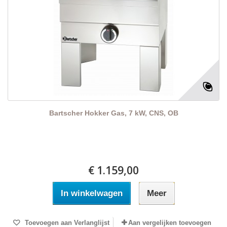
Bartscher Hokker Gas, 7 kW, CNS, OB
€ 1.159,00
In winkelwagen
Meer
Toevoegen aan Verlanglijst
Aan vergelijken toevoegen