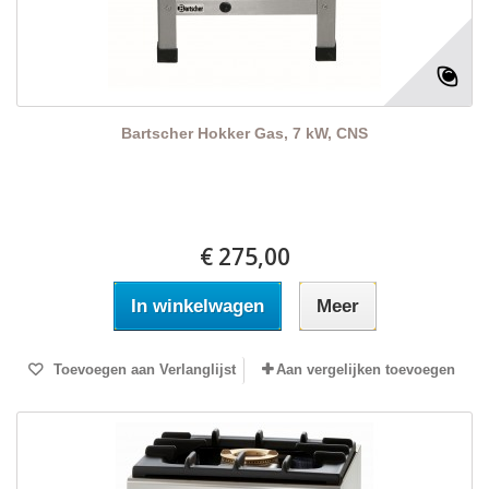
Bartscher Hokker Gas, 7 kW, CNS
€ 275,00
In winkelwagen
Meer
Toevoegen aan Verlanglijst
Aan vergelijken toevoegen