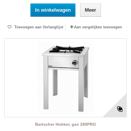
In winkelwagen
Meer
Toevoegen aan Verlanglijst
Aan vergelijken toevoegen
Bartscher Hokker, gas 280PRO