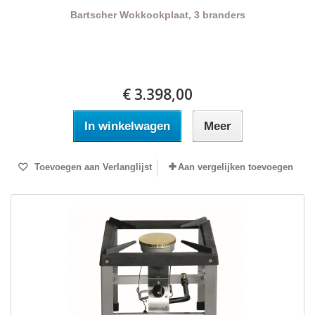
Bartscher Wokkookplaat, 3 branders
€ 3.398,00
In winkelwagen
Meer
Toevoegen aan Verlanglijst
Aan vergelijken toevoegen