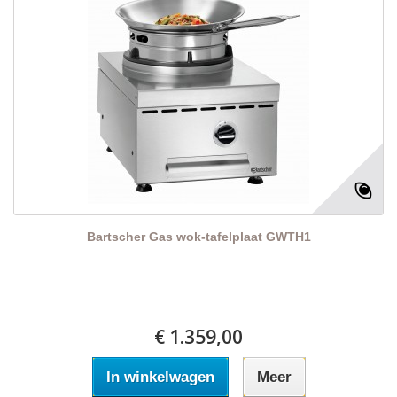
Bartscher Gas wok-tafelplaat GWTH1
€ 1.359,00
In winkelwagen
Meer