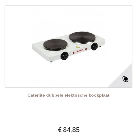
Caterlite dubbele elektrische kookplaat
€ 84,85