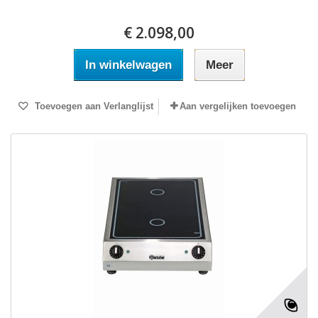
€ 2.098,00
In winkelwagen
Meer
Toevoegen aan Verlanglijst
Aan vergelijken toevoegen