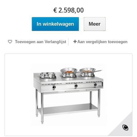
€ 2.598,00
In winkelwagen
Meer
Toevoegen aan Verlanglijst
Aan vergelijken toevoegen