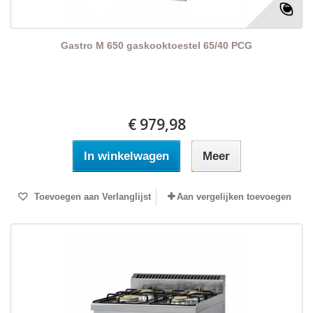
Gastro M 650 gaskooktoestel 65/40 PCG
€ 979,98
In winkelwagen
Meer
Toevoegen aan Verlanglijst
Aan vergelijken toevoegen