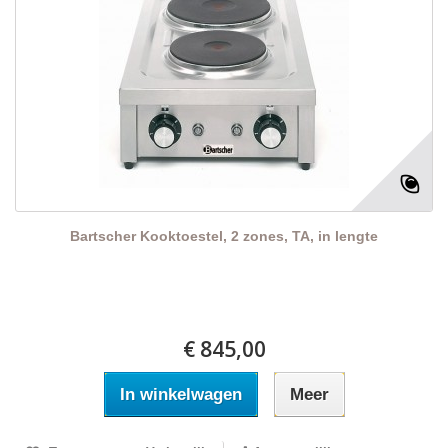
Bartscher Kooktoestel, 2 zones, TA, in lengte
€ 845,00
In winkelwagen
Meer