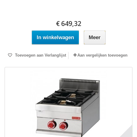
€ 649,32
In winkelwagen
Meer
Toevoegen aan Verlanglijst
Aan vergelijken toevoegen