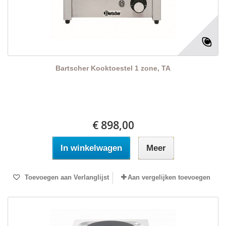
Bartscher Kooktoestel 1 zone, TA
€ 898,00
In winkelwagen
Meer
Toevoegen aan Verlanglijst
Aan vergelijken toevoegen