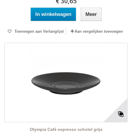
€ 30,65
In winkelwagen
Meer
Toevoegen aan Verlanglijst
Aan vergelijken toevoegen
Olympia Café espresso schotel grijs