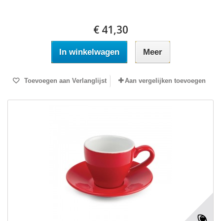
€ 41,30
In winkelwagen
Meer
Toevoegen aan Verlanglijst
Aan vergelijken toevoegen