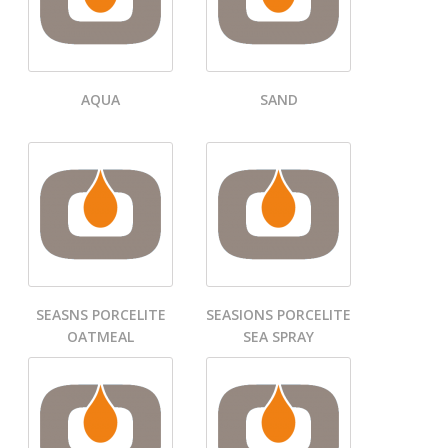
AQUA
SAND
SEASNS PORCELITE
SEASIONS PORCELITE
OATMEAL
SEA SPRAY