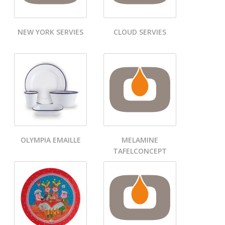
NEW YORK SERVIES
CLOUD SERVIES
OLYMPIA EMAILLE
MELAMINE
TAFELCONCEPT