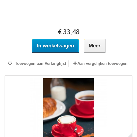
€ 33,48
In winkelwagen
Meer
Toevoegen aan Verlanglijst
Aan vergelijken toevoegen