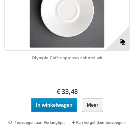
Olympia Café espresso schotel wit
€ 33,48
In winkelwagen
Meer
Toevoegen aan Verlanglijst
Aan vergelijken toevoegen