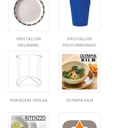
KRISTALLON
KRISTALLON
MELAMINE,
POLYCARBONAAT
PORSELEIN OPSLAG
OLYMPIA KILN