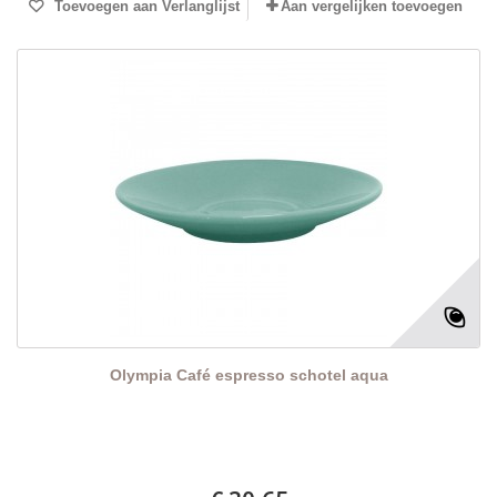
Toevoegen aan Verlanglijst
Aan vergelijken toevoegen
Olympia Café espresso schotel aqua