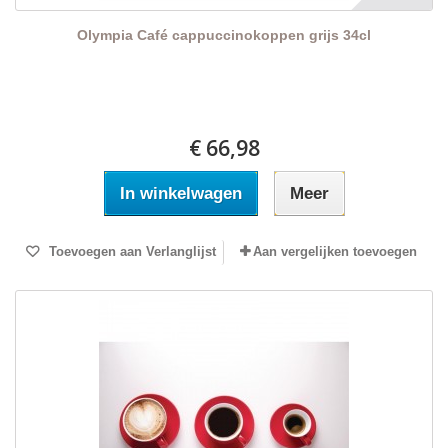
Olympia Café cappuccinokoppen grijs 34cl
€ 66,98
In winkelwagen
Meer
Toevoegen aan Verlanglijst
Aan vergelijken toevoegen