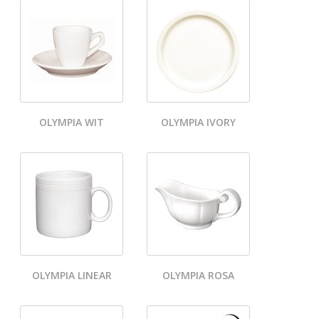
OLYMPIA WIT
OLYMPIA IVORY
OLYMPIA LINEAR
OLYMPIA ROSA