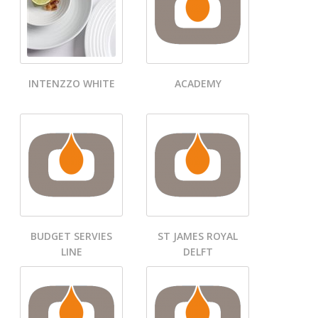
INTENZZO WHITE
ACADEMY
BUDGET SERVIES
ST JAMES ROYAL
LINE
DELFT