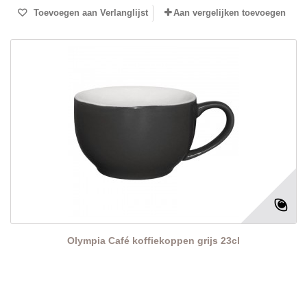
Toevoegen aan Verlanglijst
Aan vergelijken toevoegen
Olympia Café koffiekoppen grijs 23cl