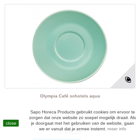
Olympia Café schotels aqua
Sapo Horeca Products gebruikt cookies om ervoor te
zorgen dat onze website zo soepel mogelijk draait. Als
close
je doorgaat met het gebruiken van de website, gaan
we er vanuit dat je ermee instemt.
meer info
€ 65,38