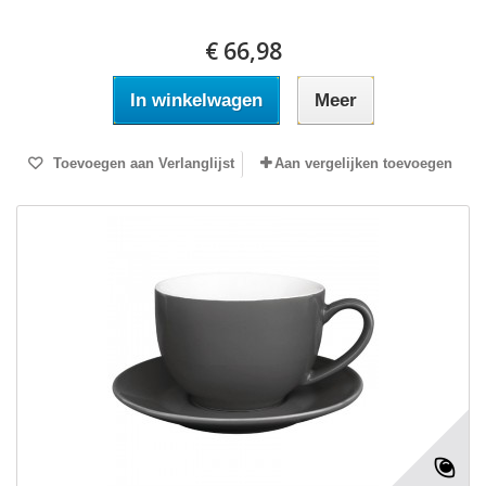
€ 66,98
In winkelwagen
Meer
Toevoegen aan Verlanglijst
Aan vergelijken toevoegen