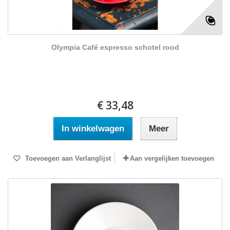
Olympia Café espresso schotel rood
€ 33,48
In winkelwagen
Meer
Toevoegen aan Verlanglijst
Aan vergelijken toevoegen