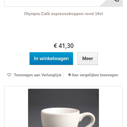
Olympia Café espressokoppen rood 10cl
€ 41,30
In winkelwagen
Meer
Toevoegen aan Verlanglijst
Aan vergelijken toevoegen