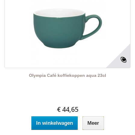
Olympia Café koffiekoppen aqua 23cl
€ 44,65
In winkelwagen
Meer