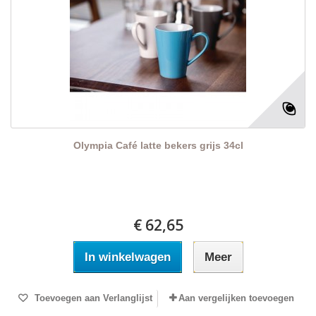
Olympia Café latte bekers grijs 34cl
€ 62,65
In winkelwagen
Meer
Toevoegen aan Verlanglijst
Aan vergelijken toevoegen