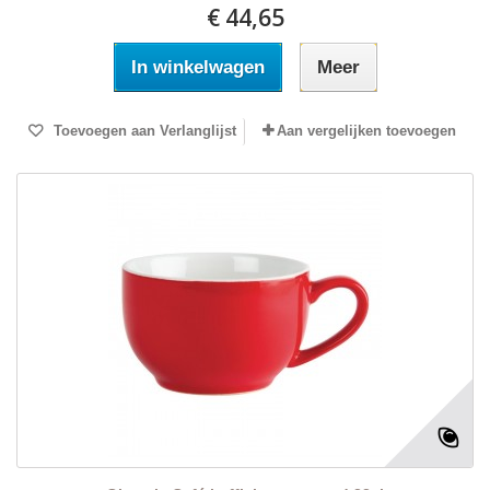
€ 44,65
In winkelwagen
Meer
Toevoegen aan Verlanglijst
Aan vergelijken toevoegen