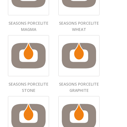
SEASONS PORCELITE
SEASONS PORCELITE
MAGMA
WHEAT
SEASONS PORCELITE
SEASONS PORCELITE
STONE
GRAPHITE