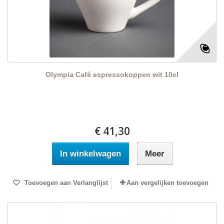
Olympia Café espressokoppen wit 10cl
€ 41,30
In winkelwagen
Meer
Toevoegen aan Verlanglijst
Aan vergelijken toevoegen