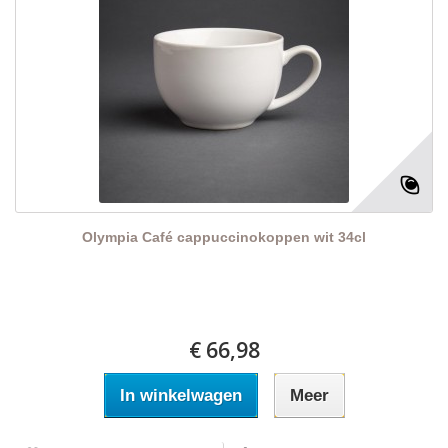
Olympia Café cappuccinokoppen wit 34cl
€ 66,98
In winkelwagen
Meer