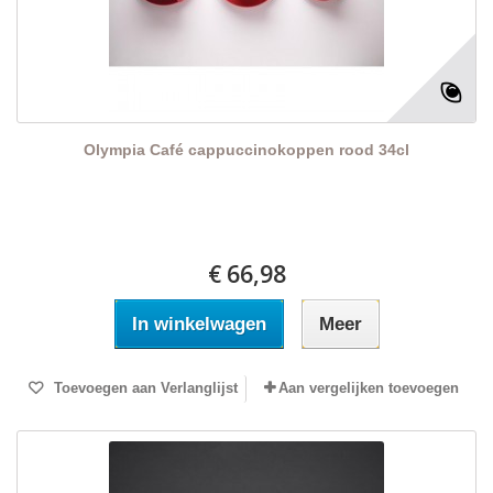
Olympia Café cappuccinokoppen rood 34cl
€ 66,98
In winkelwagen
Meer
Toevoegen aan Verlanglijst
Aan vergelijken toevoegen