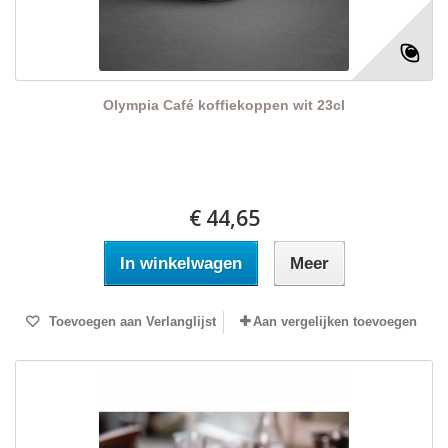
Olympia Café koffiekoppen wit 23cl
€ 44,65
In winkelwagen
Meer
Toevoegen aan Verlanglijst
Aan vergelijken toevoegen