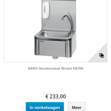
SARO Handwasbak Model KEVIN
€ 233,00
In winkelwagen
Meer