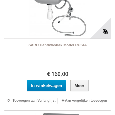
SARO Handwasbak Model ROKIA
€ 160,00
In winkelwagen
Meer
Toevoegen aan Verlanglijst
Aan vergelijken toevoegen