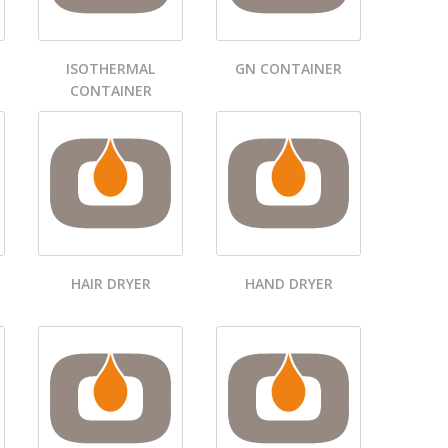
ISOTHERMAL
GN CONTAINER
CONTAINER
HAIR DRYER
HAND DRYER