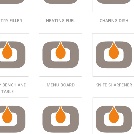
TRY FILLER
HEATING FUEL
CHAFING DISH
Y BENCH AND
MENU BOARD
KNIFE SHARPENER
TABLE