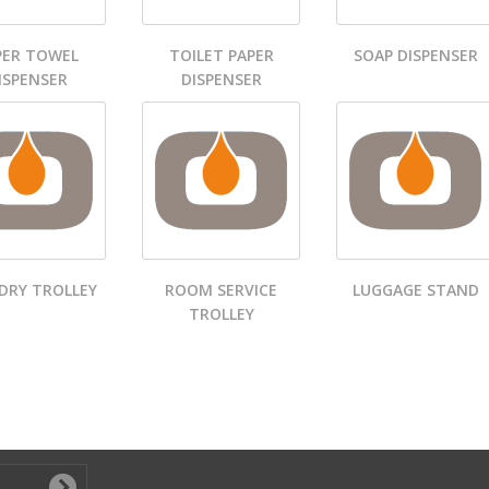
PER TOWEL
TOILET PAPER
SOAP DISPENSER
ISPENSER
DISPENSER
DRY TROLLEY
ROOM SERVICE
LUGGAGE STAND
TROLLEY