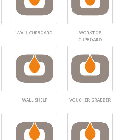
WALL CUPBOARD
WORKTOP
CUPBOARD
WALL SHELF
VOUCHER GRABBER