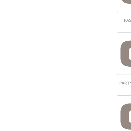
PAS
PART