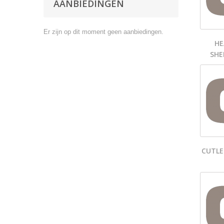
AANBIEDINGEN
Er zijn op dit moment geen aanbiedingen.
HE
SHE
CUTLE