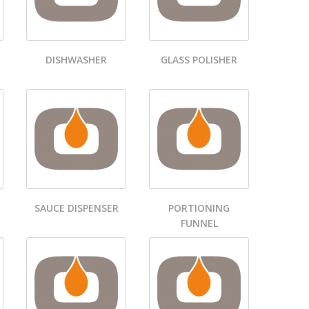
DISHWASHER
GLASS POLISHER
SAUCE DISPENSER
PORTIONING
FUNNEL