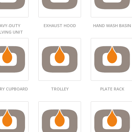
AVY-DUTY
EXHAUST HOOD
HAND WASH BASIN
LVING UNIT
RY CUPBOARD
TROLLEY
PLATE RACK