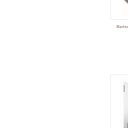
Barts