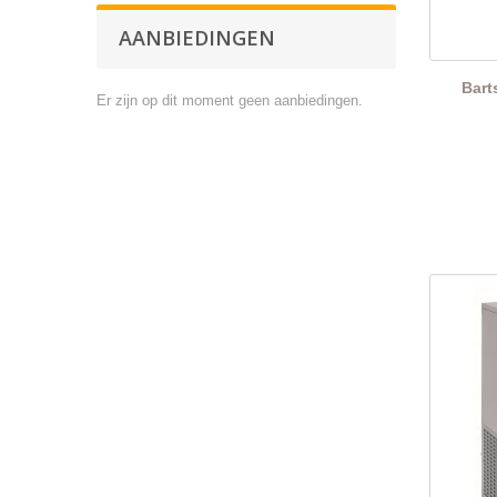
AANBIEDINGEN
Bart
Er zijn op dit moment geen aanbiedingen.