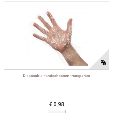
Disposable handschoenen transparant
€ 0,98