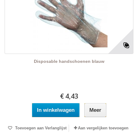
Disposable handschoenen blauw
€ 4,43
In winkelwagen
Meer
Toevoegen aan Verlanglijst
Aan vergelijken toevoegen