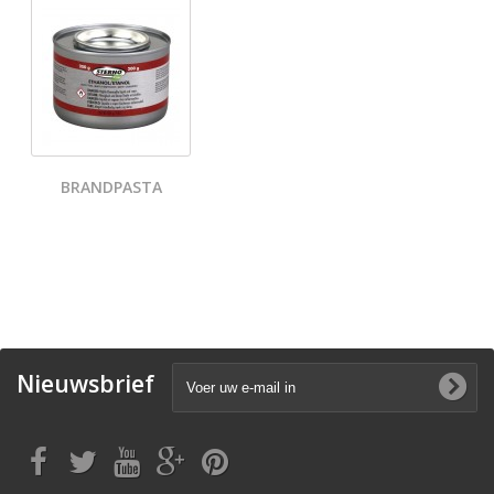
BRANDPASTA
Nieuwsbrief