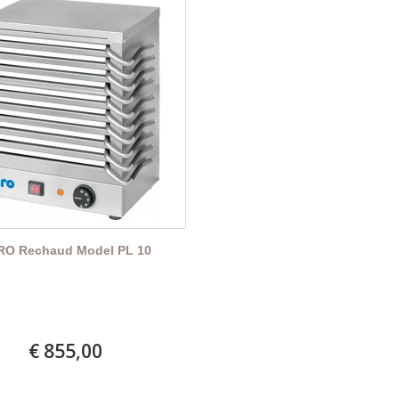
RO Rechaud Model PL 10
€ 855,00