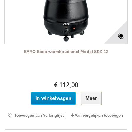
SARO Soep warmhoudketel Model SKZ-12
€ 112,00
In winkelwagen
Meer
Toevoegen aan Verlanglijst
Aan vergelijken toevoegen