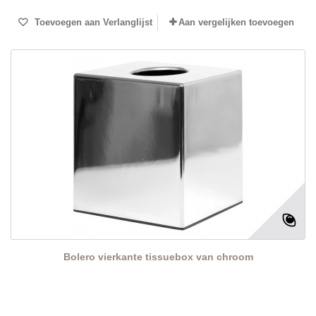
Toevoegen aan Verlanglijst
Aan vergelijken toevoegen
Bolero vierkante tissuebox van chroom