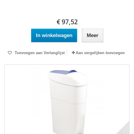
€ 97,52
In winkelwagen
Meer
Toevoegen aan Verlanglijst
Aan vergelijken toevoegen