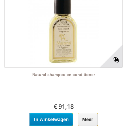
Natural shampoo en conditioner
€ 91,18
In winkelwagen
Meer