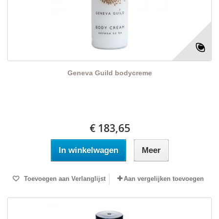
Geneva Guild bodycreme
€ 183,65
In winkelwagen
Meer
Toevoegen aan Verlanglijst
Aan vergelijken toevoegen