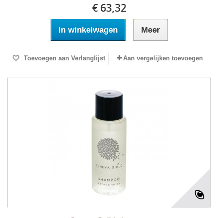
€ 63,32
In winkelwagen
Meer
Toevoegen aan Verlanglijst
Aan vergelijken toevoegen