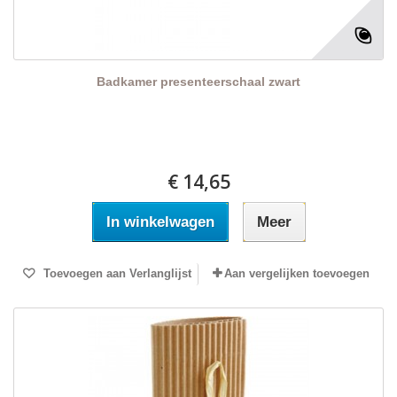
Badkamer presenteerschaal zwart
€ 14,65
In winkelwagen
Meer
Toevoegen aan Verlanglijst
Aan vergelijken toevoegen