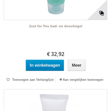
Just for You bad- en douchegel
€ 32,92
In winkelwagen
Meer
Toevoegen aan Verlanglijst
Aan vergelijken toevoegen