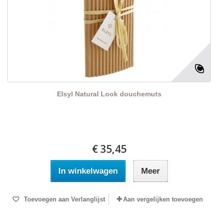
Elsyl Natural Look douchemuts
€ 35,45
In winkelwagen
Meer
Toevoegen aan Verlanglijst
Aan vergelijken toevoegen