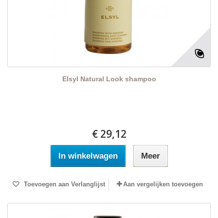
Elsyl Natural Look shampoo
€ 29,12
In winkelwagen
Meer
Toevoegen aan Verlanglijst
Aan vergelijken toevoegen