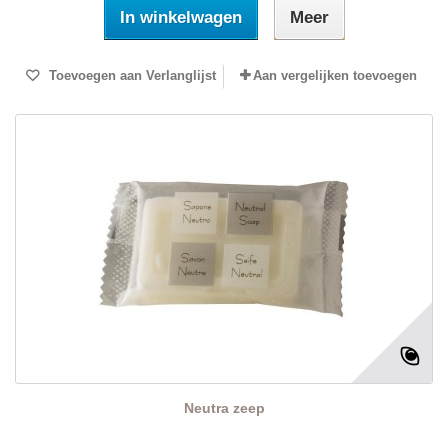
In winkelwagen
Meer
Toevoegen aan Verlanglijst
Aan vergelijken toevoegen
Neutra zeep