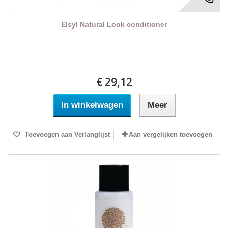
Elsyl Natural Look conditioner
€ 29,12
In winkelwagen
Meer
Toevoegen aan Verlanglijst
Aan vergelijken toevoegen