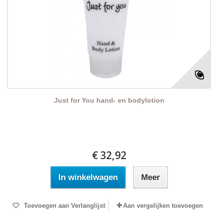
Just for You hand- en bodylotion
€ 32,92
In winkelwagen
Meer
Toevoegen aan Verlanglijst
Aan vergelijken toevoegen