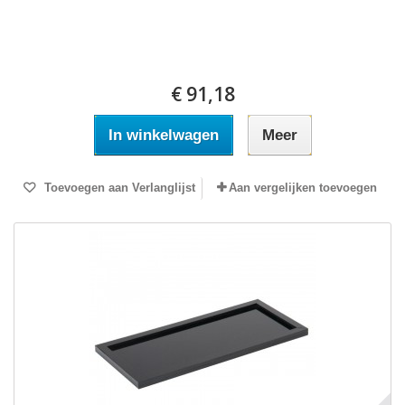
€ 91,18
In winkelwagen
Meer
Toevoegen aan Verlanglijst
Aan vergelijken toevoegen