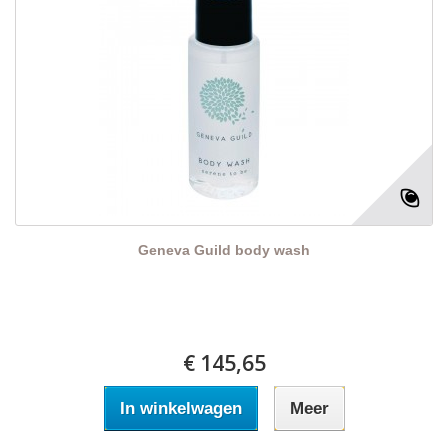
Geneva Guild body wash
€ 145,65
In winkelwagen
Meer