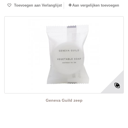
Toevoegen aan Verlanglijst
Aan vergelijken toevoegen
Geneva Guild zeep