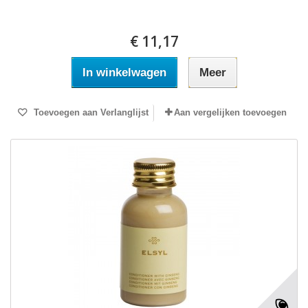
€ 11,17
In winkelwagen
Meer
Toevoegen aan Verlanglijst
Aan vergelijken toevoegen