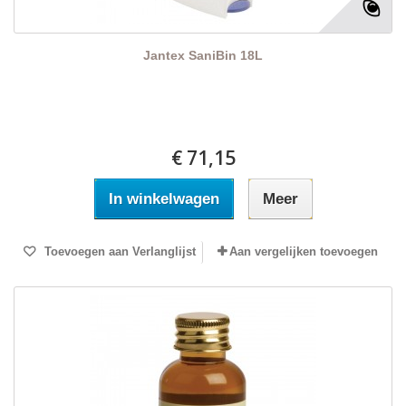
Jantex SaniBin 18L
€ 71,15
In winkelwagen
Meer
Toevoegen aan Verlanglijst
Aan vergelijken toevoegen