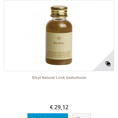
Elsyl Natural Look badschuim
€ 29,12