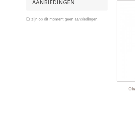
AANBIEDINGEN
Er zijn op dit moment geen aanbiedingen.
Ol