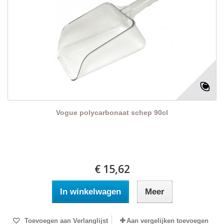
Vogue polycarbonaat schep 90cl
€ 15,62
In winkelwagen
Meer
Toevoegen aan Verlanglijst
Aan vergelijken toevoegen