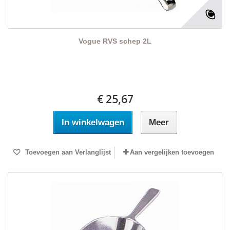
Vogue RVS schep 2L
€ 25,67
In winkelwagen
Meer
Toevoegen aan Verlanglijst
Aan vergelijken toevoegen