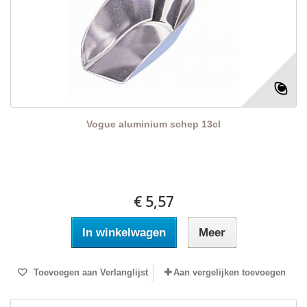
Vogue aluminium schep 13cl
€ 5,57
In winkelwagen
Meer
Toevoegen aan Verlanglijst
Aan vergelijken toevoegen