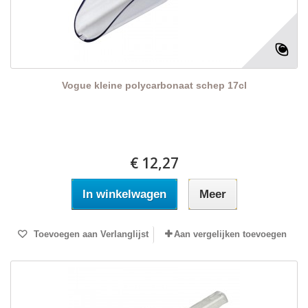
Vogue kleine polycarbonaat schep 17cl
€ 12,27
In winkelwagen
Meer
Toevoegen aan Verlanglijst
Aan vergelijken toevoegen