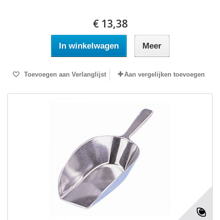
€ 13,38
In winkelwagen
Meer
Toevoegen aan Verlanglijst
Aan vergelijken toevoegen