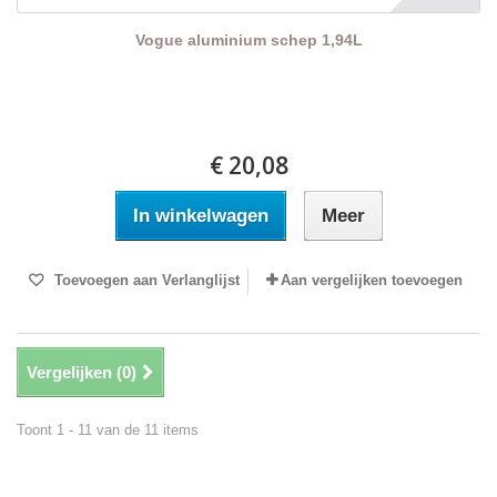
Vogue aluminium schep 1,94L
€ 20,08
In winkelwagen
Meer
Toevoegen aan Verlanglijst
Aan vergelijken toevoegen
Vergelijken (
0
)
Toont 1 - 11 van de 11 items