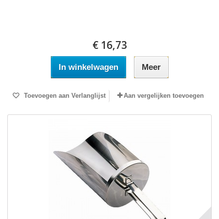
€ 16,73
In winkelwagen
Meer
Toevoegen aan Verlanglijst
Aan vergelijken toevoegen