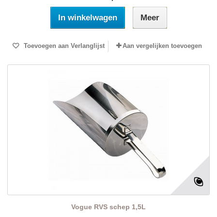
In winkelwagen
Meer
Toevoegen aan Verlanglijst
Aan vergelijken toevoegen
Vogue RVS schep 1,5L