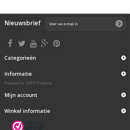
Nieuwsbrief
Categorieën
Informatie
Powered by
SAPO Products
Mijn account
Winkel informatie