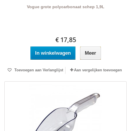
Vogue grote polycarbonaat schep 1,9L
€ 17,85
In winkelwagen
Meer
Toevoegen aan Verlanglijst
Aan vergelijken toevoegen