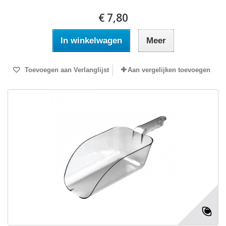
€ 7,80
In winkelwagen
Meer
Toevoegen aan Verlanglijst
Aan vergelijken toevoegen