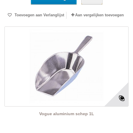
Toevoegen aan Verlanglijst
Aan vergelijken toevoegen
Vogue aluminium schep 1L