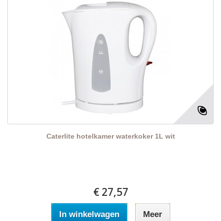
Caterlite hotelkamer waterkoker 1L wit
€ 27,57
In winkelwagen
Meer