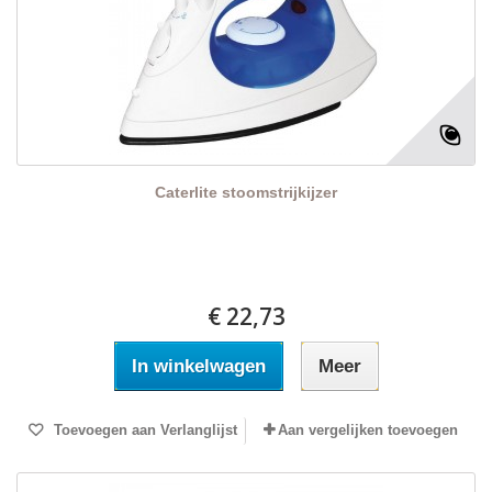
Caterlite stoomstrijkijzer
€ 22,73
In winkelwagen
Meer
Toevoegen aan Verlanglijst
Aan vergelijken toevoegen