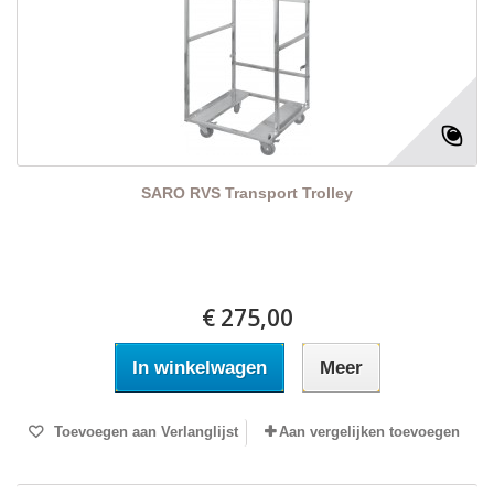
SARO RVS Transport Trolley
€ 275,00
In winkelwagen
Meer
Toevoegen aan Verlanglijst
Aan vergelijken toevoegen