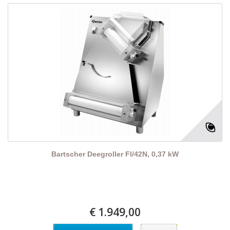
Bartscher Deegroller FI/42N, 0,37 kW
€ 1.949,00