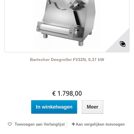
Bartscher Deegroller FI/32N, 0,37 kW
€ 1.798,00
In winkelwagen
Meer
Toevoegen aan Verlanglijst
Aan vergelijken toevoegen