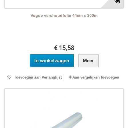
Vogue vershoudfolie 44cm x 300m
€ 15,58
In winkelwagen
Meer
Toevoegen aan Verlanglijst
Aan vergelijken toevoegen