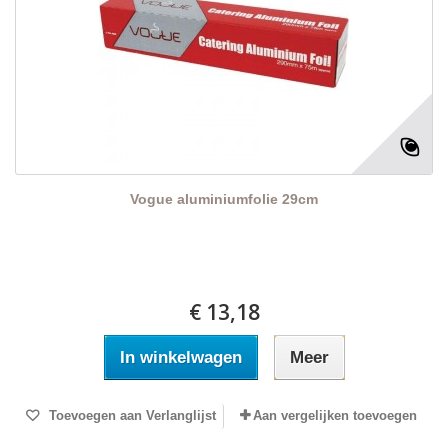
Vogue aluminiumfolie 29cm
€ 13,18
In winkelwagen
Meer
Toevoegen aan Verlanglijst
Aan vergelijken toevoegen