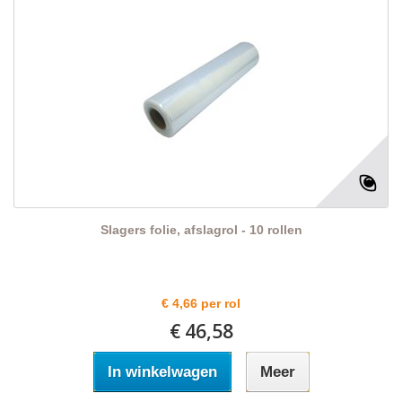
Slagers folie, afslagrol - 10 rollen
€ 4,66 per rol
€ 46,58
In winkelwagen
Meer