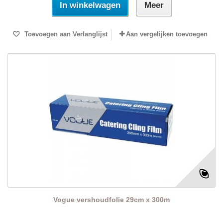
In winkelwagen
Meer
Toevoegen aan Verlanglijst
Aan vergelijken toevoegen
Vogue vershoudfolie 29cm x 300m