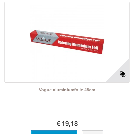
Vogue aluminiumfolie 48cm
€ 19,18