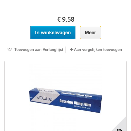
€ 9,58
In winkelwagen
Meer
Toevoegen aan Verlanglijst
Aan vergelijken toevoegen