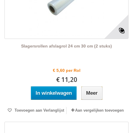
Slagersrollen afslagrol 24 cm 30 cm (2 stuks)
€ 5,60 per Rol
€ 11,20
In winkelwagen
Meer
Toevoegen aan Verlanglijst
Aan vergelijken toevoegen