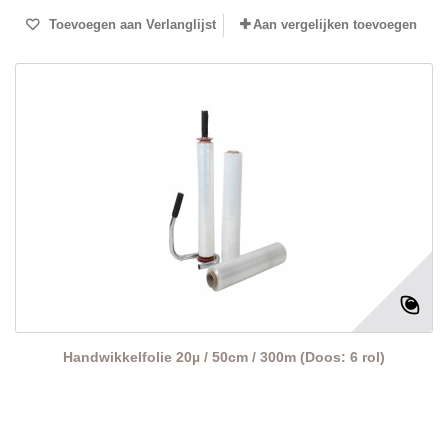
Toevoegen aan Verlanglijst
Aan vergelijken toevoegen
Handwikkelfolie 20µ / 50cm / 300m (Doos: 6 rol)