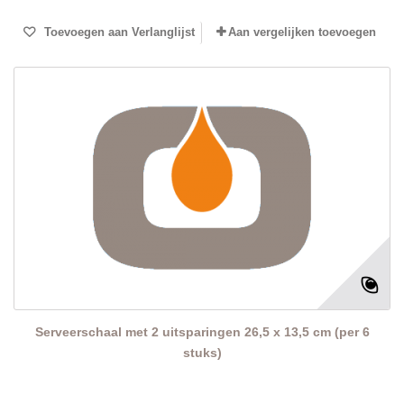
Toevoegen aan Verlanglijst
Aan vergelijken toevoegen
Serveerschaal met 2 uitsparingen 26,5 x 13,5 cm (per 6
stuks)