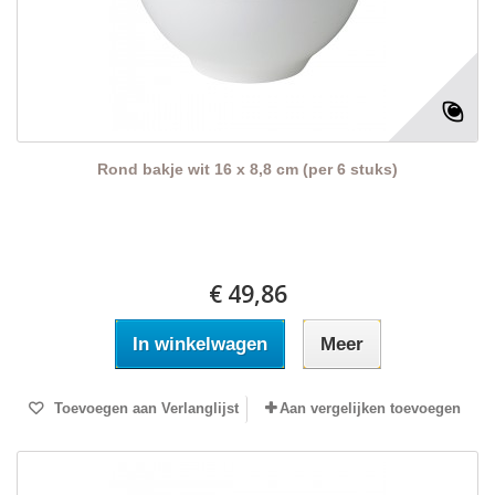
Rond bakje wit 16 x 8,8 cm (per 6 stuks)
€ 49,86
In winkelwagen
Meer
Toevoegen aan Verlanglijst
Aan vergelijken toevoegen