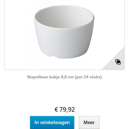
Stapelbaar bakje 8,8 cm (per 24 stuks)
€ 79,92
In winkelwagen
Meer