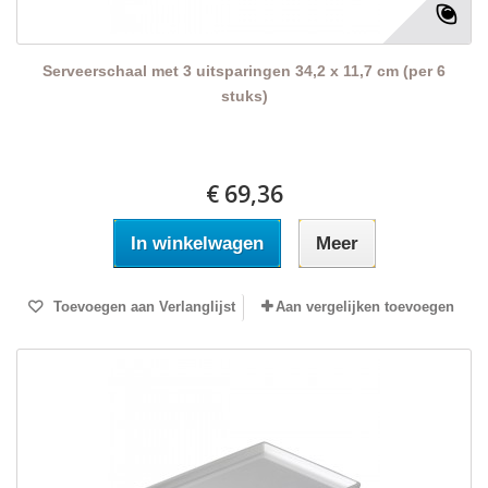
Serveerschaal met 3 uitsparingen 34,2 x 11,7 cm (per 6
stuks)
€ 69,36
In winkelwagen
Meer
Toevoegen aan Verlanglijst
Aan vergelijken toevoegen