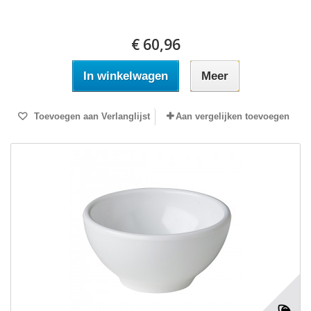
€ 60,96
In winkelwagen
Meer
Toevoegen aan Verlanglijst
Aan vergelijken toevoegen