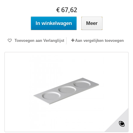
€ 67,62
In winkelwagen
Meer
Toevoegen aan Verlanglijst
Aan vergelijken toevoegen