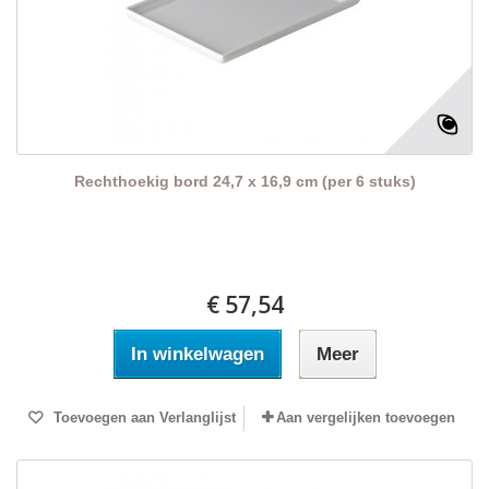
Rechthoekig bord 24,7 x 16,9 cm (per 6 stuks)
€ 57,54
In winkelwagen
Meer
Toevoegen aan Verlanglijst
Aan vergelijken toevoegen