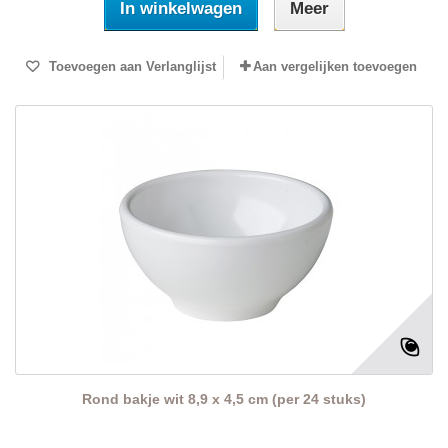
In winkelwagen
Meer
Toevoegen aan Verlanglijst
Aan vergelijken toevoegen
Rond bakje wit 8,9 x 4,5 cm (per 24 stuks)