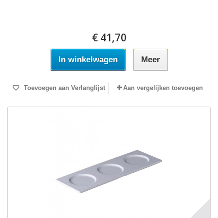
€ 41,70
In winkelwagen
Meer
Toevoegen aan Verlanglijst
Aan vergelijken toevoegen