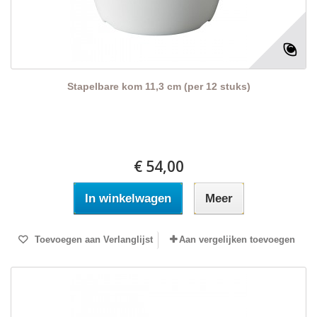
Stapelbare kom 11,3 cm (per 12 stuks)
€ 54,00
In winkelwagen
Meer
Toevoegen aan Verlanglijst
Aan vergelijken toevoegen