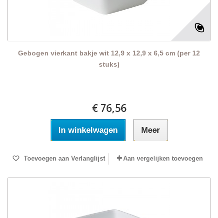
Gebogen vierkant bakje wit 12,9 x 12,9 x 6,5 cm (per 12
stuks)
€ 76,56
In winkelwagen
Meer
Toevoegen aan Verlanglijst
Aan vergelijken toevoegen