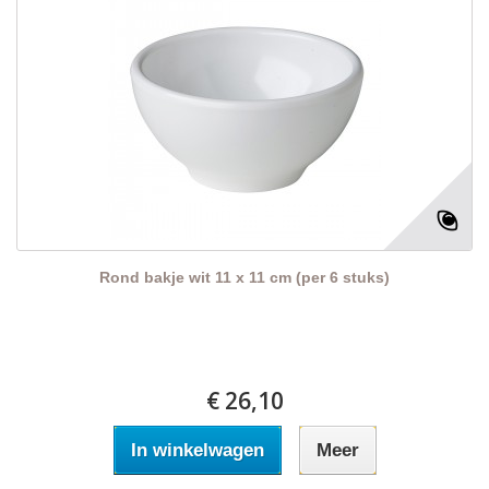
Rond bakje wit 11 x 11 cm (per 6 stuks)
€ 26,10
In winkelwagen
Meer