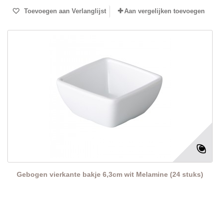
Toevoegen aan Verlanglijst
Aan vergelijken toevoegen
Gebogen vierkante bakje 6,3cm wit Melamine (24 stuks)