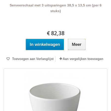
Serveerschaal met 3 uitsparingen 38,5 x 13,5 cm (per 6
stuks)
€ 82,38
In winkelwagen
Meer
Toevoegen aan Verlanglijst
Aan vergelijken toevoegen