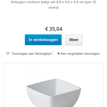
Gebogen vierkant bakje wit 8,9 x 8,9 x 4,5 cm (per 12
stuks)
€ 35,04
In winkelwagen
Meer
Toevoegen aan Verlanglijst
Aan vergelijken toevoegen