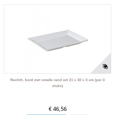
Rechth. bord met smalle rand wit 21 x 30 x 3 cm (per 3
stuks)
€ 46,56