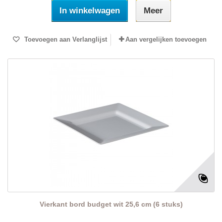
In winkelwagen
Meer
Toevoegen aan Verlanglijst
Aan vergelijken toevoegen
Vierkant bord budget wit 25,6 cm (6 stuks)