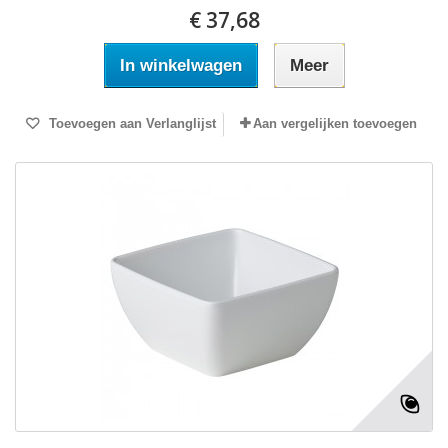
€ 37,68
In winkelwagen
Meer
Toevoegen aan Verlanglijst
Aan vergelijken toevoegen