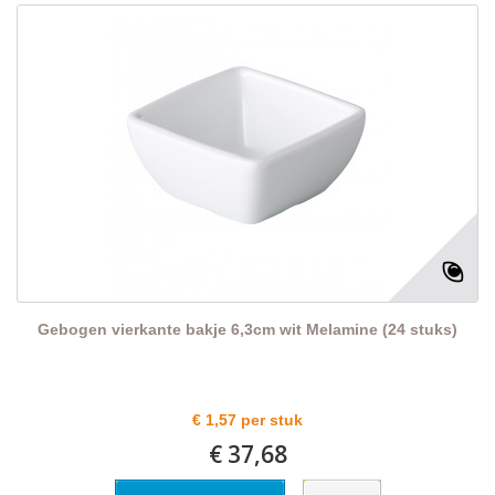
Gebogen vierkante bakje 6,3cm wit Melamine (24 stuks)
€ 1,57 per stuk
€ 37,68