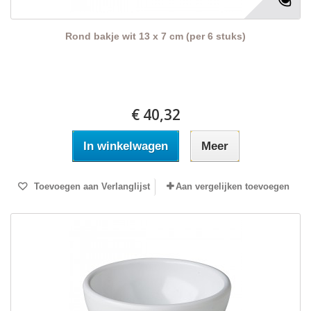
Rond bakje wit 13 x 7 cm (per 6 stuks)
€ 40,32
In winkelwagen
Meer
Toevoegen aan Verlanglijst
Aan vergelijken toevoegen