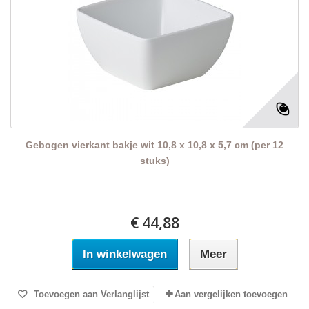
Gebogen vierkant bakje wit 10,8 x 10,8 x 5,7 cm (per 12
stuks)
€ 44,88
In winkelwagen
Meer
Toevoegen aan Verlanglijst
Aan vergelijken toevoegen