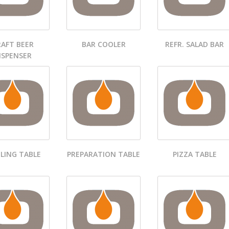
AFT BEER
BAR COOLER
REFR. SALAD BAR
ISPENSER
LING TABLE
PREPARATION TABLE
PIZZA TABLE