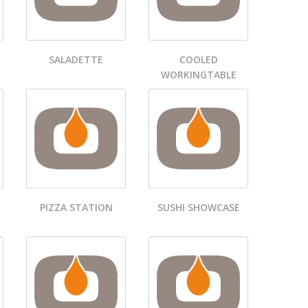
SALADETTE
COOLED
WORKINGTABLE
PIZZA STATION
SUSHI SHOWCASE