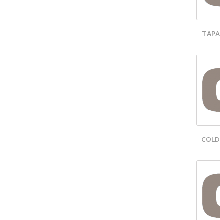
TAPA
COLD