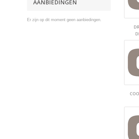
AANBIEDINGEN
Er zijn op dit moment geen aanbiedingen.
DR
D
COO