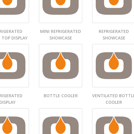
RIGERATED
MINI REFRIGERATED
REFRIGERATED
 TOP DISPLAY
SHOWCASE
SHOWCASE
RIGERATED
BOTTLE COOLER
VENTILATED BOTTL
DISPLAY
COOLER