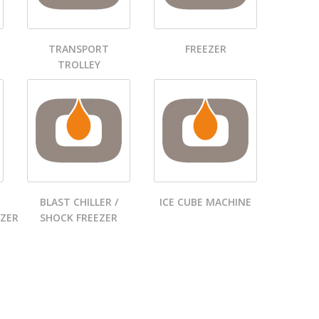
TRANSPORT
FREEZER
TROLLEY
BLAST CHILLER /
ICE CUBE MACHINE
EZER
SHOCK FREEZER