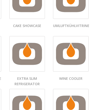
CAKE SHOWCASE
UMLUFTKÜHLVITRINE
E
EXTRA SLIM
WINE COOLER
REFRIGERATOR