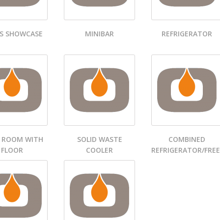
S SHOWCASE
MINIBAR
REFRIGERATOR
 ROOM WITH
SOLID WASTE
COMBINED
FLOOR
COOLER
REFRIGERATOR/FRE