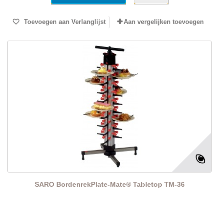
Toevoegen aan Verlanglijst
Aan vergelijken toevoegen
SARO BordenrekPlate-Mate® Tabletop TM-36