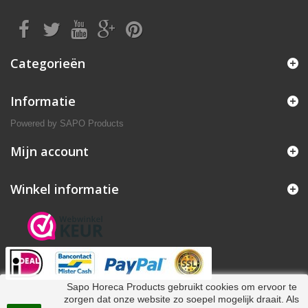
Categorieën
Informatie
Powered by
SAPO Products
Mijn account
Winkel informatie
Sapo Horeca Products gebruikt cookies om ervoor te
zorgen dat onze website zo soepel mogelijk draait. Als