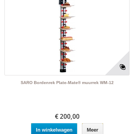
SARO Bordenrek Plate-Mate® muurrek WM-12
€ 200,00
In winkelwagen
Meer