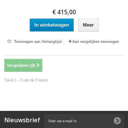
€ 415,00
In winkelwagen
Meer
Toevoegen aan Verlanglijst
Aan vergelijken toevoegen
Vergelijken (
0
)
Toont 1 - 3 van de 3 items
Nieuwsbrief