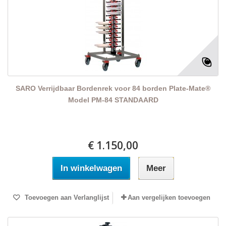
SARO Verrijdbaar Bordenrek voor 84 borden Plate-Mate®
Model PM-84 STANDAARD
€ 1.150,00
In winkelwagen
Meer
Toevoegen aan Verlanglijst
Aan vergelijken toevoegen