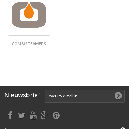
COMBISTEAMERS
Nieuwsbrief