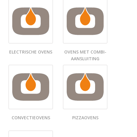
ELECTRISCHE OVENS
OVENS MET COMBI-
AANSLUITING
CONVECTIEOVENS
PIZZAOVENS