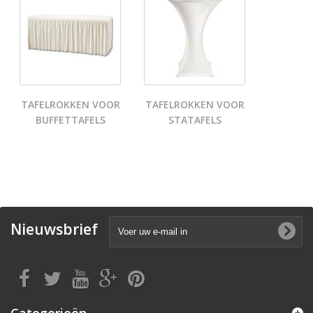
TAFELROKKEN VOOR
TAFELROKKEN VOOR
BUFFETTAFELS
STATAFELS
Nieuwsbrief