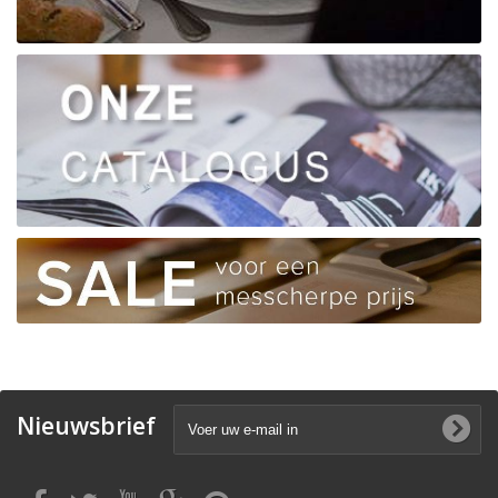
Nieuwsbrief