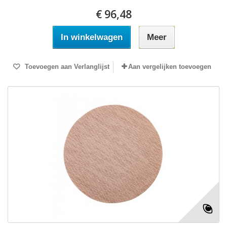
€ 96,48
In winkelwagen
Meer
Toevoegen aan Verlanglijst
Aan vergelijken toevoegen