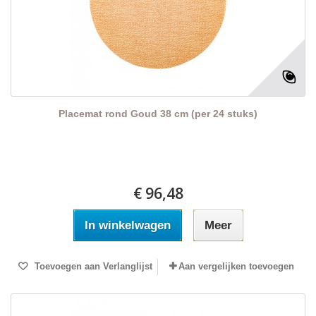
Placemat rond Goud 38 cm (per 24 stuks)
€ 96,48
In winkelwagen
Meer
Toevoegen aan Verlanglijst
Aan vergelijken toevoegen