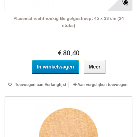
Placemat rechthoekig Beige/gestreept 45 x 33 cm (24
stuks)
€ 80,40
In winkelwagen
Meer
Toevoegen aan Verlanglijst
Aan vergelijken toevoegen