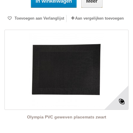
In winkelwagen
Meer
Toevoegen aan Verlanglijst
Aan vergelijken toevoegen
Olympia PVC geweven placemats zwart