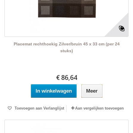
Placemat rechthoekig Zilver/bruin 45 x 33 cm (per 24
stuks)
€ 86,64
In winkelwagen
Meer
Toevoegen aan Verlanglijst
Aan vergelijken toevoegen