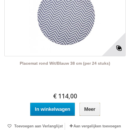
Placemat rond Wit/Blauw 38 cm (per 24 stuks)
€ 114,00
In winkelwagen
Meer
Toevoegen aan Verlanglijst
Aan vergelijken toevoegen