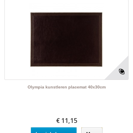
Olympia kunstleren placemat 40x30cm
€ 11,15