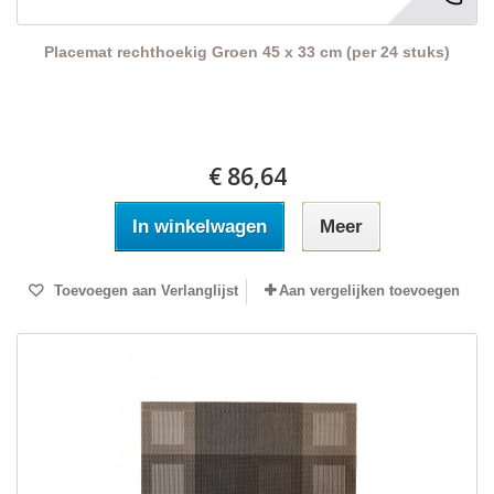
Placemat rechthoekig Groen 45 x 33 cm (per 24 stuks)
€ 86,64
In winkelwagen
Meer
Toevoegen aan Verlanglijst
Aan vergelijken toevoegen