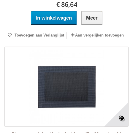
€ 86,64
In winkelwagen
Meer
Toevoegen aan Verlanglijst
Aan vergelijken toevoegen