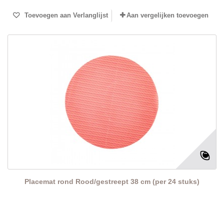
Toevoegen aan Verlanglijst
Aan vergelijken toevoegen
Placemat rond Rood/gestreept 38 cm (per 24 stuks)