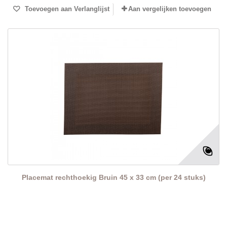
Toevoegen aan Verlanglijst
Aan vergelijken toevoegen
Placemat rechthoekig Bruin 45 x 33 cm (per 24 stuks)