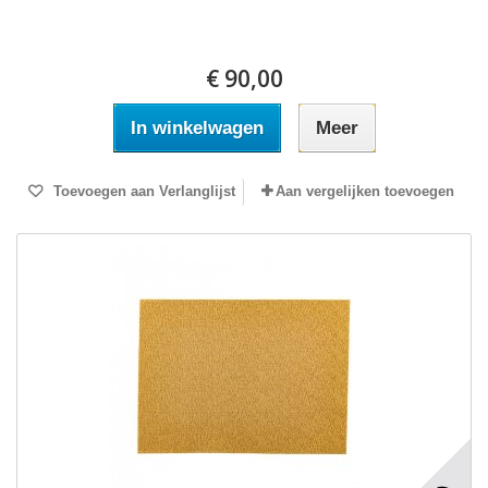
€ 90,00
In winkelwagen
Meer
Toevoegen aan Verlanglijst
Aan vergelijken toevoegen