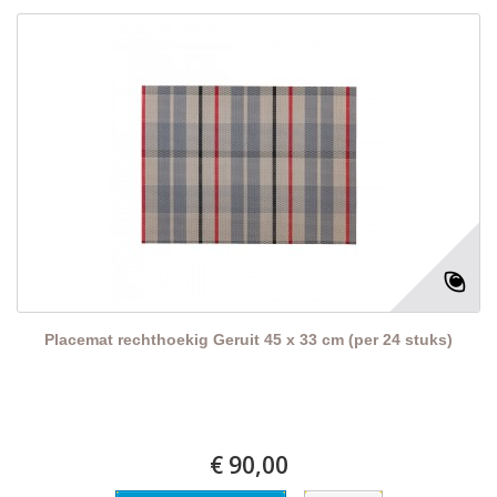
Placemat rechthoekig Geruit 45 x 33 cm (per 24 stuks)
€ 90,00