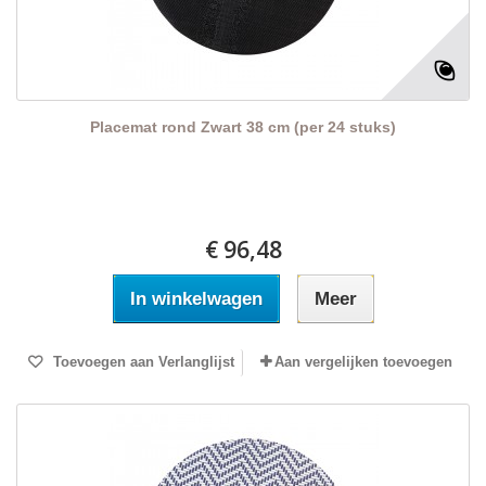
Placemat rond Zwart 38 cm (per 24 stuks)
€ 96,48
In winkelwagen
Meer
Toevoegen aan Verlanglijst
Aan vergelijken toevoegen