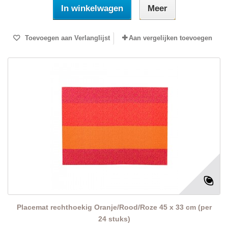
In winkelwagen
Meer
Toevoegen aan Verlanglijst
Aan vergelijken toevoegen
Placemat rechthoekig Oranje/Rood/Roze 45 x 33 cm (per
24 stuks)