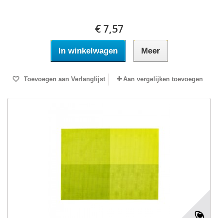
€ 7,57
In winkelwagen
Meer
Toevoegen aan Verlanglijst
Aan vergelijken toevoegen