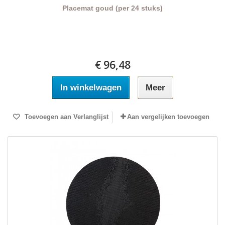
Placemat goud (per 24 stuks)
€ 96,48
In winkelwagen
Meer
Toevoegen aan Verlanglijst
Aan vergelijken toevoegen