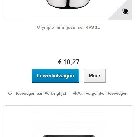
Olympia mini ijsemmer RVS 1L
€ 10,27
In winkelwagen
Meer
Toevoegen aan Verlanglijst
Aan vergelijken toevoegen