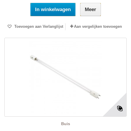
In winkelwagen
Meer
Toevoegen aan Verlanglijst
Aan vergelijken toevoegen
Buis