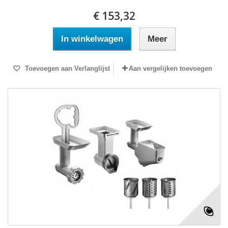
€ 153,32
In winkelwagen
Meer
Toevoegen aan Verlanglijst
Aan vergelijken toevoegen