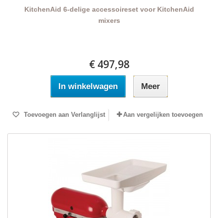
KitchenAid 6-delige accessoireset voor KitchenAid
mixers
€ 497,98
In winkelwagen
Meer
Toevoegen aan Verlanglijst
Aan vergelijken toevoegen