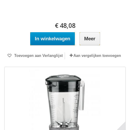
€ 48,08
In winkelwagen
Meer
Toevoegen aan Verlanglijst
Aan vergelijken toevoegen