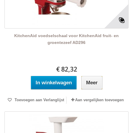
KitchenAid voedselschaal voor KitchenAid fruit- en
groentezeef AD296
€ 82,32
In winkelwagen
Meer
Toevoegen aan Verlanglijst
Aan vergelijken toevoegen