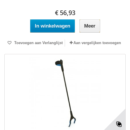
€ 56,93
In winkelwagen
Meer
Toevoegen aan Verlanglijst
Aan vergelijken toevoegen