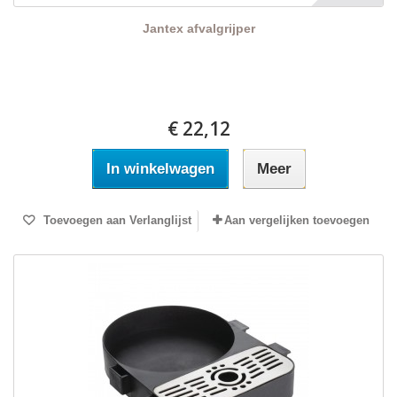
Jantex afvalgrijper
€ 22,12
In winkelwagen
Meer
Toevoegen aan Verlanglijst
Aan vergelijken toevoegen