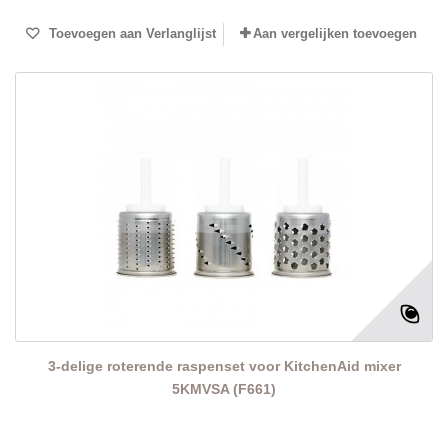
Toevoegen aan Verlanglijst
Aan vergelijken toevoegen
3-delige roterende raspenset voor KitchenAid mixer
5KMVSA (F661)