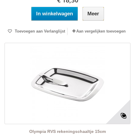
€ 18,30
In winkelwagen
Meer
Toevoegen aan Verlanglijst
Aan vergelijken toevoegen
Olympia RVS rekeningschaaltje 15cm