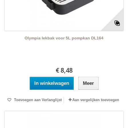
Olympia lekbak voor 5L pompkan DL164
€ 8,48
In winkelwagen
Meer
Toevoegen aan Verlanglijst
Aan vergelijken toevoegen