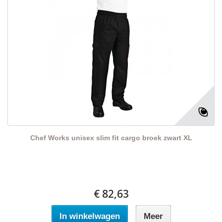
Chef Works unisex slim fit cargo broek zwart XL
€ 82,63
In winkelwagen
Meer