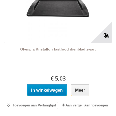
Olympia Kristallon fastfood dienblad zwart
€ 5,03
In winkelwagen
Meer
Toevoegen aan Verlanglijst
Aan vergelijken toevoegen