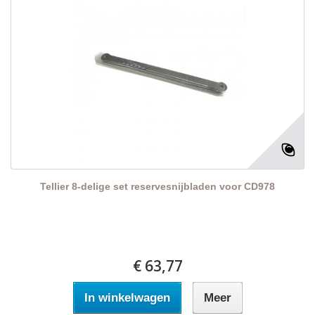
Tellier 8-delige set reservesnijbladen voor CD978
€ 63,77
In winkelwagen
Meer