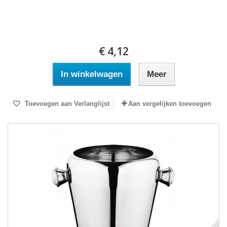
€ 4,12
In winkelwagen
Meer
Toevoegen aan Verlanglijst
Aan vergelijken toevoegen