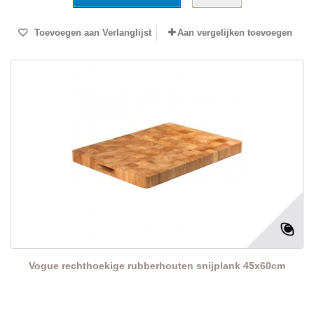
Toevoegen aan Verlanglijst
Aan vergelijken toevoegen
Vogue rechthoekige rubberhouten snijplank 45x60cm