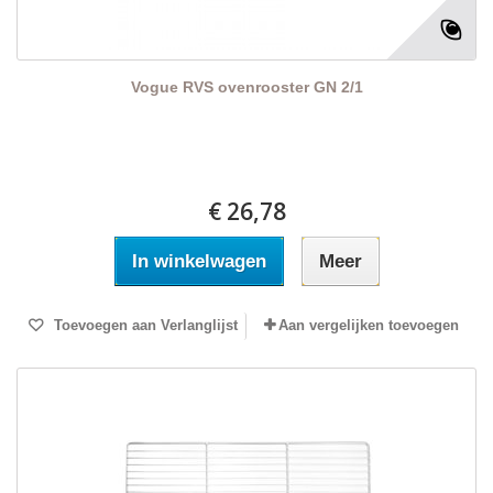
Vogue RVS ovenrooster GN 2/1
€ 26,78
In winkelwagen
Meer
Toevoegen aan Verlanglijst
Aan vergelijken toevoegen