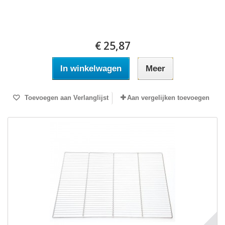
€ 25,87
In winkelwagen
Meer
Toevoegen aan Verlanglijst
Aan vergelijken toevoegen