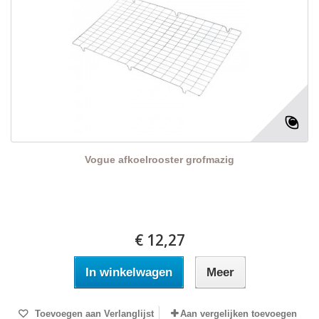
Vogue afkoelrooster grofmazig
€ 12,27
In winkelwagen
Meer
Toevoegen aan Verlanglijst
Aan vergelijken toevoegen