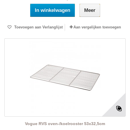
In winkelwagen
Meer
Toevoegen aan Verlanglijst
Aan vergelijken toevoegen
Vogue RVS oven-/koelrooster 53x32,5cm