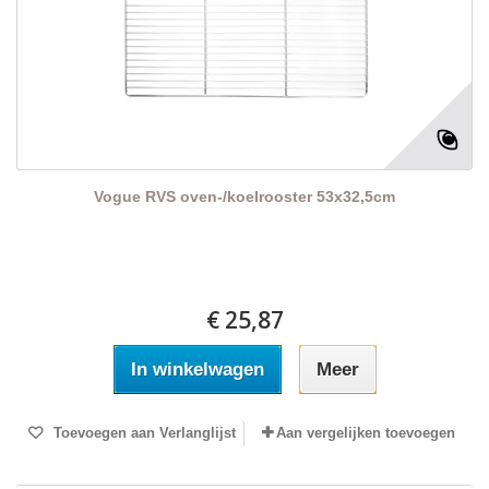
Vogue RVS oven-/koelrooster 53x32,5cm
€ 25,87
In winkelwagen
Meer
Toevoegen aan Verlanglijst
Aan vergelijken toevoegen