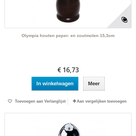
Olympia houten peper- en zoutmolen 15,3cm
€ 16,73
In winkelwagen
Meer
Toevoegen aan Verlanglijst
Aan vergelijken toevoegen