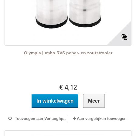
Olympia jumbo RVS peper- en zoutstrooier
€ 4,12
In winkelwagen
Meer
Toevoegen aan Verlanglijst
Aan vergelijken toevoegen