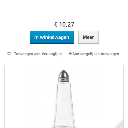
€ 10,27
In winkelwagen
Meer
Toevoegen aan Verlanglijst
Aan vergelijken toevoegen