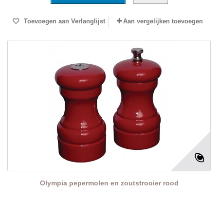
Toevoegen aan Verlanglijst
Aan vergelijken toevoegen
Olympia pepermolen en zoutstrooier rood