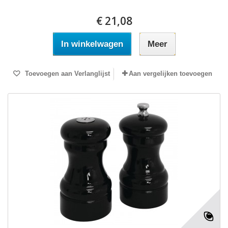
€ 21,08
In winkelwagen
Meer
Toevoegen aan Verlanglijst
Aan vergelijken toevoegen