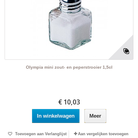
Olympia mini zout- en peperstrooier 1,5cl
€ 10,03
In winkelwagen
Meer
Toevoegen aan Verlanglijst
Aan vergelijken toevoegen