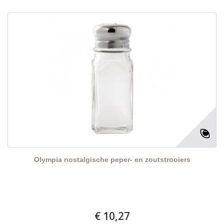
Olympia nostalgische peper- en zoutstrooiers
€ 10,27