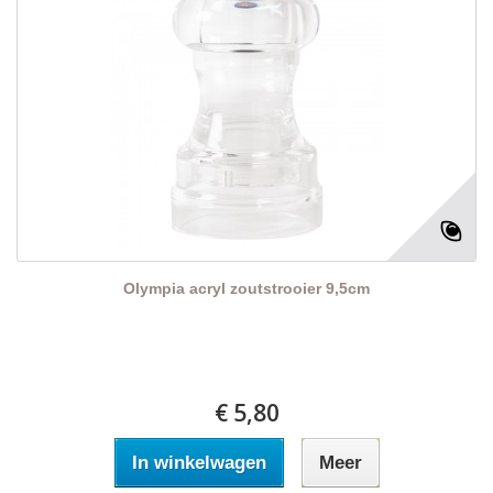
Olympia acryl zoutstrooier 9,5cm
€ 5,80
In winkelwagen
Meer