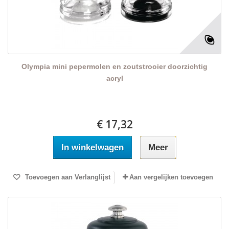
Olympia mini pepermolen en zoutstrooier doorzichtig
acryl
€ 17,32
In winkelwagen
Meer
Toevoegen aan Verlanglijst
Aan vergelijken toevoegen