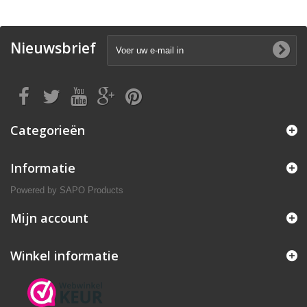
Nieuwsbrief
Categorieën
Informatie
Powered by
SAPO Products
Mijn account
Winkel informatie