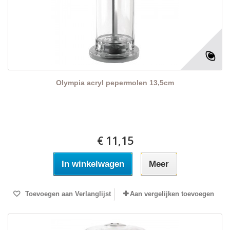
Olympia acryl pepermolen 13,5cm
€ 11,15
In winkelwagen
Meer
Toevoegen aan Verlanglijst
Aan vergelijken toevoegen