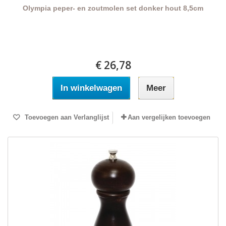
Olympia peper- en zoutmolen set donker hout 8,5cm
€ 26,78
In winkelwagen
Meer
Toevoegen aan Verlanglijst
Aan vergelijken toevoegen