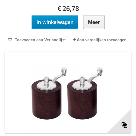
€ 26,78
In winkelwagen
Meer
Toevoegen aan Verlanglijst
Aan vergelijken toevoegen