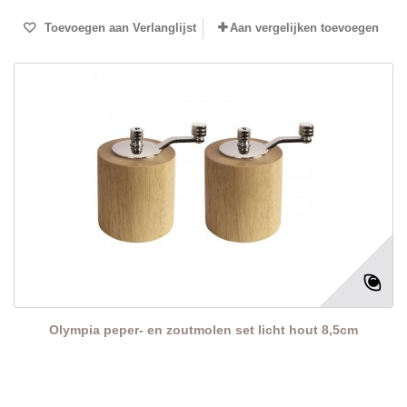
Toevoegen aan Verlanglijst
Aan vergelijken toevoegen
Olympia peper- en zoutmolen set licht hout 8,5cm