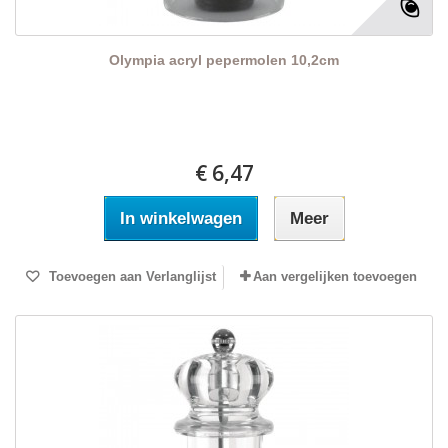
Olympia acryl pepermolen 10,2cm
€ 6,47
In winkelwagen
Meer
Toevoegen aan Verlanglijst
Aan vergelijken toevoegen