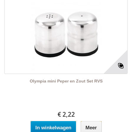
Olympia mini Peper en Zout Set RVS
€ 2,22
In winkelwagen
Meer