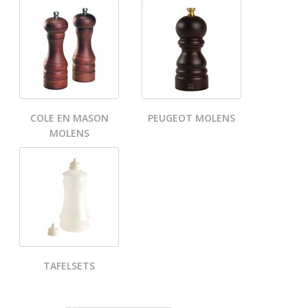
COLE EN MASON
PEUGEOT MOLENS
MOLENS
TAFELSETS