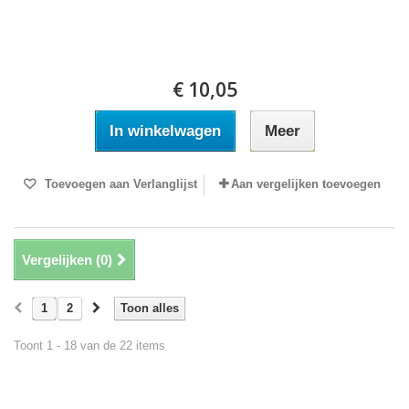
€ 10,05
In winkelwagen
Meer
Toevoegen aan Verlanglijst
Aan vergelijken toevoegen
Vergelijken (
0
)
1
2
Toon alles
Toont 1 - 18 van de 22 items