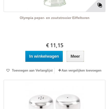
Olympia peper- en zoutstrooier Eiffeltoren
€ 11,15
In winkelwagen
Meer
Toevoegen aan Verlanglijst
Aan vergelijken toevoegen