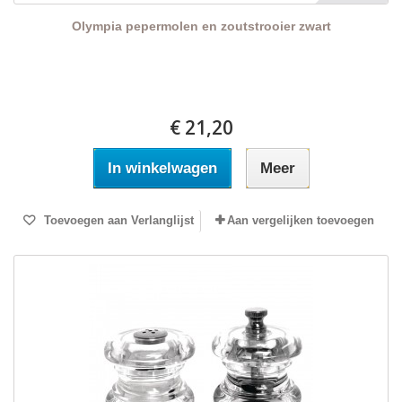
Olympia pepermolen en zoutstrooier zwart
€ 21,20
In winkelwagen
Meer
Toevoegen aan Verlanglijst
Aan vergelijken toevoegen