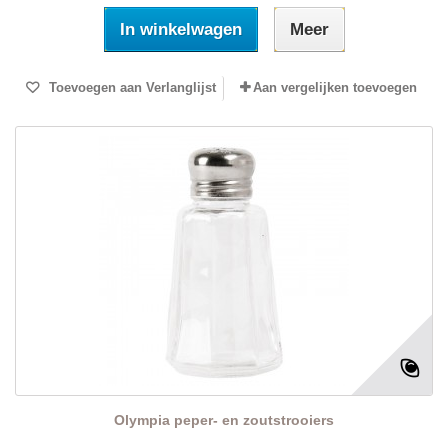
In winkelwagen
Meer
Toevoegen aan Verlanglijst
Aan vergelijken toevoegen
Olympia peper- en zoutstrooiers