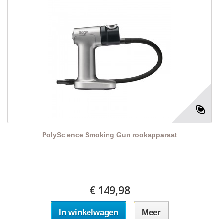
PolyScience Smoking Gun rookapparaat
€ 149,98
In winkelwagen
Meer