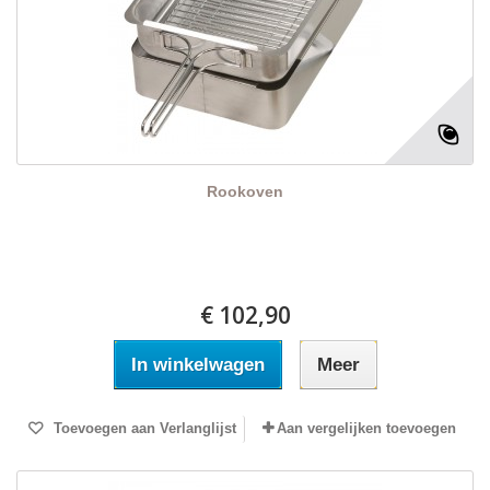
Rookoven
€ 102,90
In winkelwagen
Meer
Toevoegen aan Verlanglijst
Aan vergelijken toevoegen