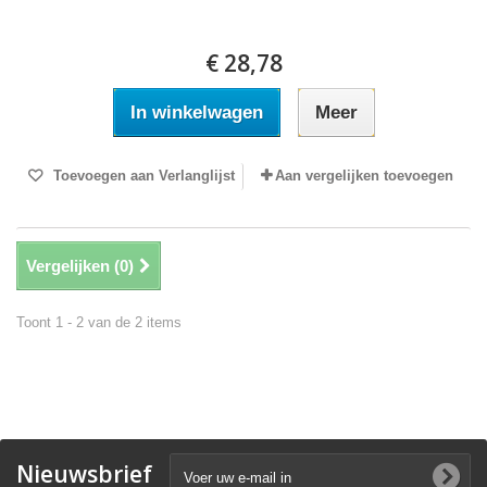
€ 28,78
In winkelwagen
Meer
Toevoegen aan Verlanglijst
Aan vergelijken toevoegen
Vergelijken (
0
)
Toont 1 - 2 van de 2 items
Nieuwsbrief