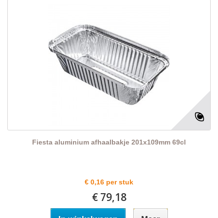
Fiesta aluminium afhaalbakje 201x109mm 69cl
€ 0,16 per stuk
€ 79,18