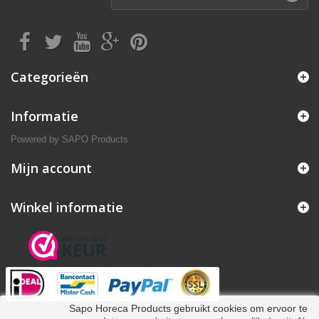
Categorieën
Informatie
Powered by
SAPO Products
Mijn account
Winkel informatie
Sapo Horeca Products gebruikt cookies om ervoor te