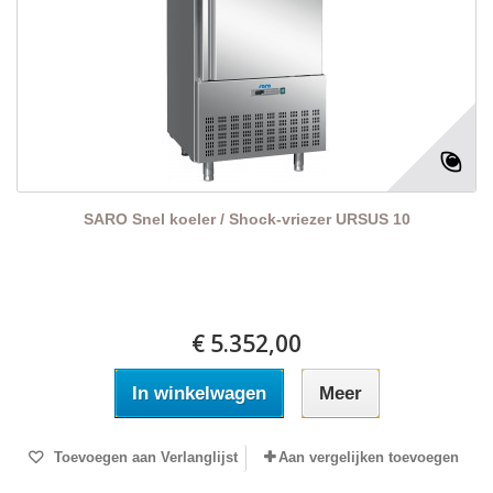
SARO Snel koeler / Shock-vriezer URSUS 10
€ 5.352,00
In winkelwagen
Meer
Toevoegen aan Verlanglijst
Aan vergelijken toevoegen