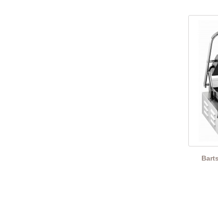
Barts