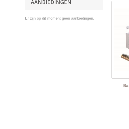
AANBIEDINGEN
Er zijn op dit moment geen aanbiedingen.
Ba