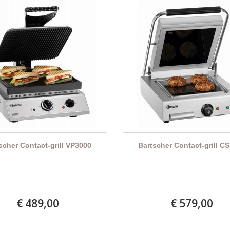
scher Contact-grill VP3000
Bartscher Contact-grill C
€ 489,00
€ 579,00