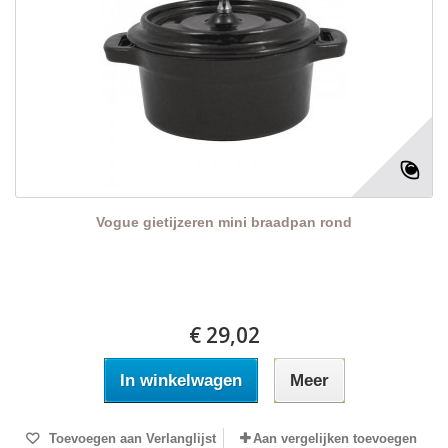
Vogue gietijzeren mini braadpan rond
€ 29,02
In winkelwagen
Meer
Toevoegen aan Verlanglijst
Aan vergelijken toevoegen