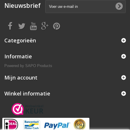
Nieuwsbrief
Categorieën
Informatie
Powered by
SAPO Products
Mijn account
Winkel informatie