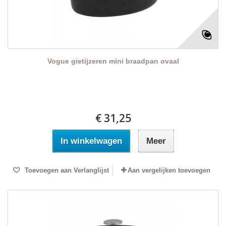
Vogue gietijzeren mini braadpan ovaal
€ 31,25
In winkelwagen
Meer
Toevoegen aan Verlanglijst
Aan vergelijken toevoegen