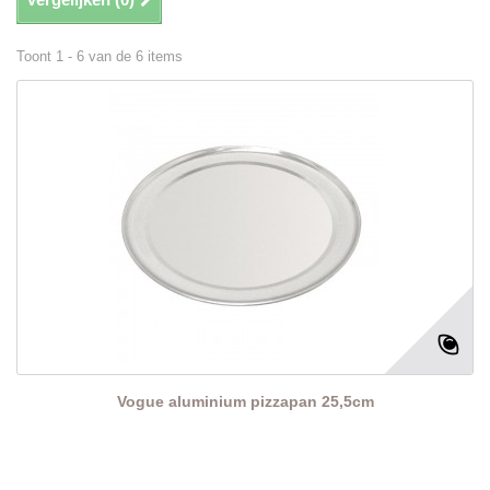
Toont 1 - 6 van de 6 items
Vogue aluminium pizzapan 25,5cm