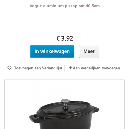
Vogue aluminium pizzaplaat 40,5cm
€ 3,92
In winkelwagen
Meer
Toevoegen aan Verlanglijst
Aan vergelijken toevoegen