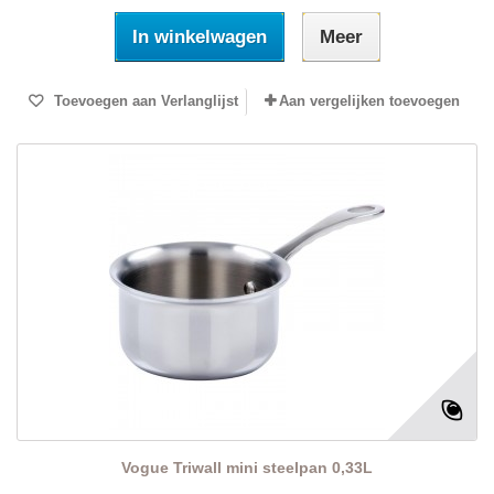
In winkelwagen
Meer
Toevoegen aan Verlanglijst
Aan vergelijken toevoegen
Vogue Triwall mini steelpan 0,33L