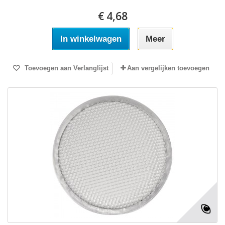
€ 4,68
In winkelwagen
Meer
Toevoegen aan Verlanglijst
Aan vergelijken toevoegen