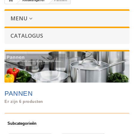
Keukengerei
Pannen
MENU
CATALOGUS
PANNEN
Er zijn 6 producten
Subcategorieën