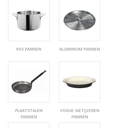
RVS PANNEN
ALUMINIUM PANNEN
PLAATSTALEN
VOGUE GIETIJZEREN
PANNEN
PANNEN