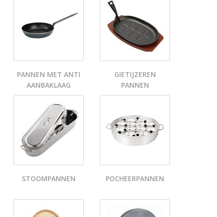
PANNEN MET ANTI
GIETIJZEREN
AANBAKLAAG
PANNEN
STOOMPANNEN
POCHEERPANNEN