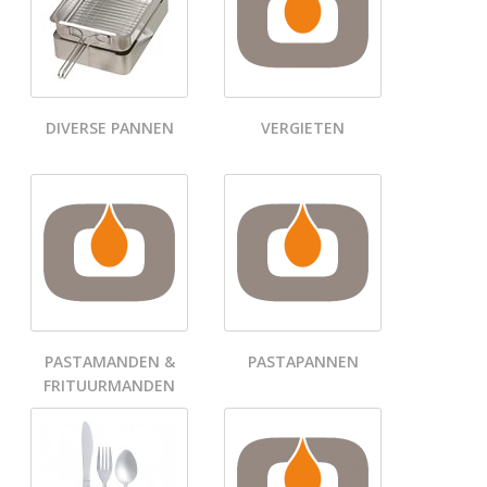
DIVERSE PANNEN
VERGIETEN
PASTAMANDEN &
PASTAPANNEN
FRITUURMANDEN