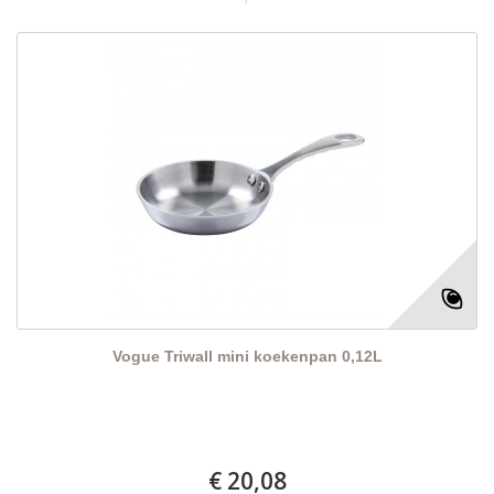
Vogue Triwall mini koekenpan 0,12L
€ 20,08