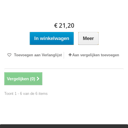
€ 21,20
In winkelwagen
Meer
Toevoegen aan Verlanglijst
Aan vergelijken toevoegen
Vergelijken (
0
)
Toont 1 - 6 van de 6 items