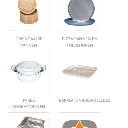
ORIENTAALSE
PIZZA PANNEN EN
PANNEN
TOEBEHOREN
PYREX
BAKPLATEN/BRAADSLEDES
KOOKARTIKELEN