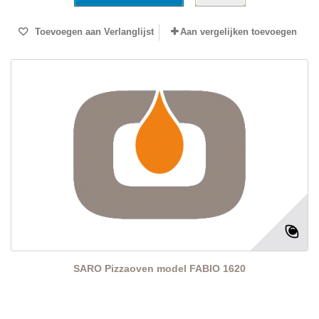
Toevoegen aan Verlanglijst
Aan vergelijken toevoegen
SARO Pizzaoven model FABIO 1620