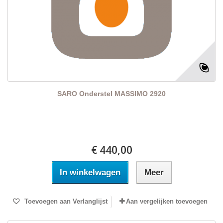
SARO Onderstel MASSIMO 2920
€ 440,00
In winkelwagen
Meer
Toevoegen aan Verlanglijst
Aan vergelijken toevoegen