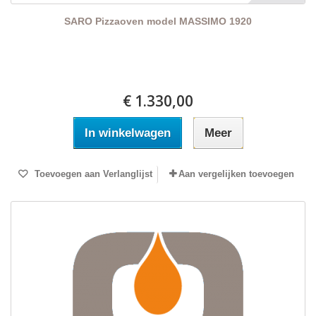
SARO Pizzaoven model MASSIMO 1920
€ 1.330,00
In winkelwagen
Meer
Toevoegen aan Verlanglijst
Aan vergelijken toevoegen