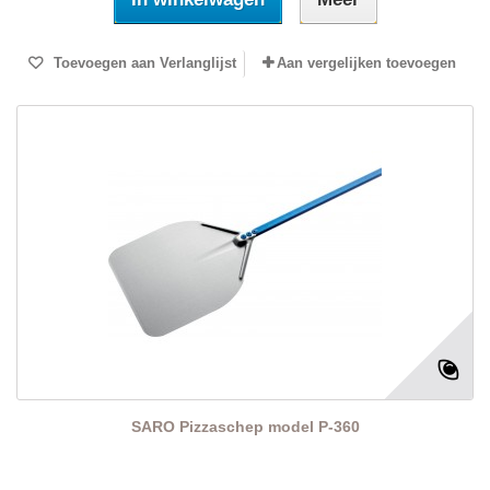
Toevoegen aan Verlanglijst
Aan vergelijken toevoegen
SARO Pizzaschep model P-360