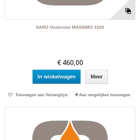
SARO Onderstel MASSIMO 1920
€ 460,00
In winkelwagen
Meer
Toevoegen aan Verlanglijst
Aan vergelijken toevoegen