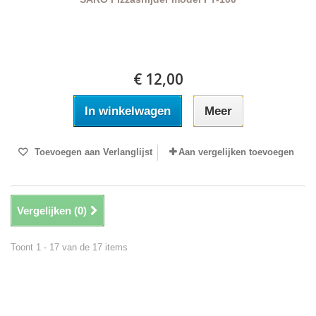
€ 12,00
In winkelwagen
Meer
Toevoegen aan Verlanglijst
Aan vergelijken toevoegen
Vergelijken (
0
)
Toont 1 - 17 van de 17 items