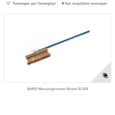
Toevoegen aan Verlanglijst
Aan vergelijken toevoegen
SARO Messingborstel Model B-200