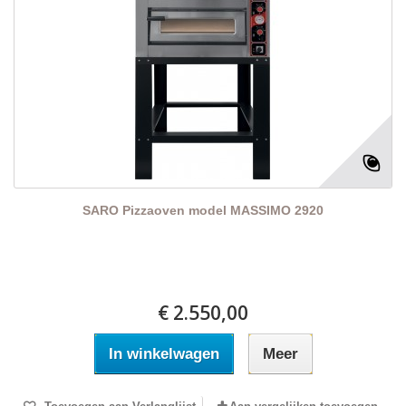
SARO Pizzaoven model MASSIMO 2920
€ 2.550,00
In winkelwagen
Meer