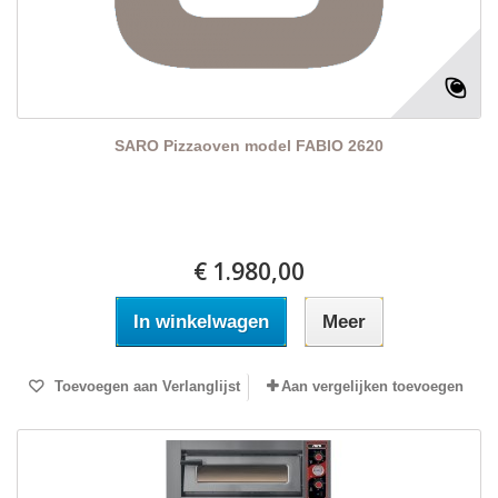
SARO Pizzaoven model FABIO 2620
€ 1.980,00
In winkelwagen
Meer
Toevoegen aan Verlanglijst
Aan vergelijken toevoegen