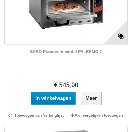
SARO Pizzaoven model PALERMO 1
€ 545,00
In winkelwagen
Meer
Toevoegen aan Verlanglijst
Aan vergelijken toevoegen