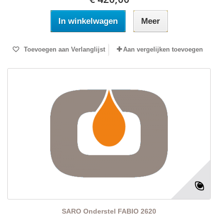
In winkelwagen
Meer
Toevoegen aan Verlanglijst
Aan vergelijken toevoegen
SARO Onderstel FABIO 2620