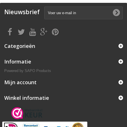
Nieuwsbrief
Categorieën
Informatie
Powered by
SAPO Products
Mijn account
Winkel informatie