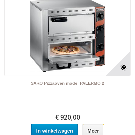
SARO Pizzaoven model PALERMO 2
€ 920,00
In winkelwagen
Meer