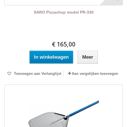
SARO Pizzashep model PR-330
€ 165,00
In winkelwagen
Meer
Toevoegen aan Verlanglijst
Aan vergelijken toevoegen