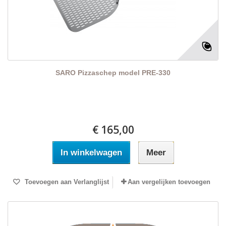
SARO Pizzaschep model PRE-330
€ 165,00
In winkelwagen
Meer
Toevoegen aan Verlanglijst
Aan vergelijken toevoegen