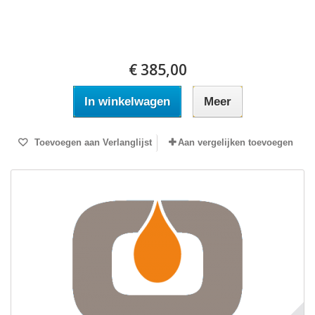
€ 385,00
In winkelwagen
Meer
Toevoegen aan Verlanglijst
Aan vergelijken toevoegen