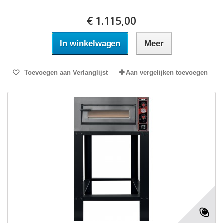
€ 1.115,00
In winkelwagen
Meer
Toevoegen aan Verlanglijst
Aan vergelijken toevoegen