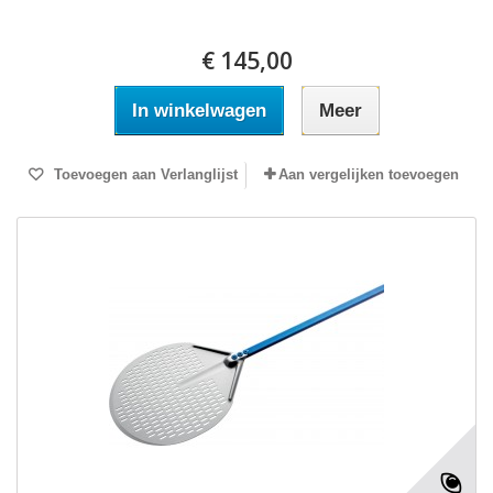
€ 145,00
In winkelwagen
Meer
Toevoegen aan Verlanglijst
Aan vergelijken toevoegen