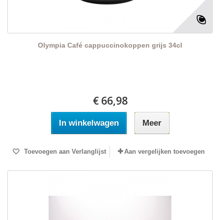
Olympia Café cappuccinokoppen grijs 34cl
€ 66,98
In winkelwagen
Meer
Toevoegen aan Verlanglijst
Aan vergelijken toevoegen