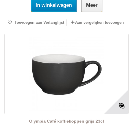
In winkelwagen
Meer
Toevoegen aan Verlanglijst
Aan vergelijken toevoegen
Olympia Café koffiekoppen grijs 23cl