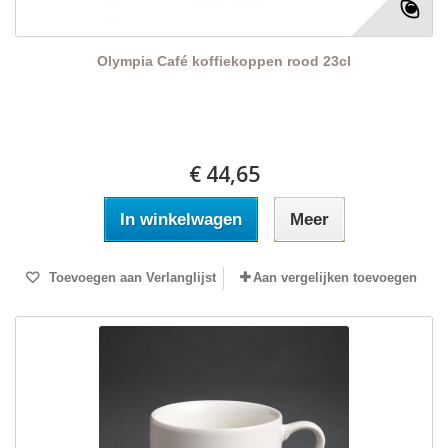
Olympia Café koffiekoppen rood 23cl
€ 44,65
In winkelwagen
Meer
Toevoegen aan Verlanglijst
Aan vergelijken toevoegen