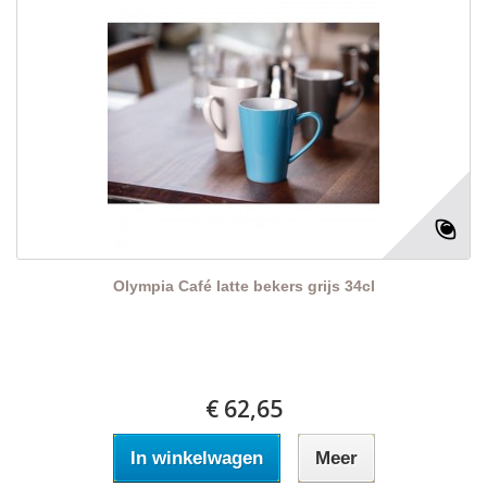
Olympia Café latte bekers grijs 34cl
€ 62,65
In winkelwagen
Meer