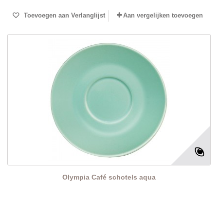
Toevoegen aan Verlanglijst
Aan vergelijken toevoegen
Olympia Café schotels aqua