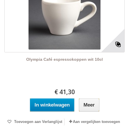
Olympia Café espressokoppen wit 10cl
€ 41,30
In winkelwagen
Meer
Toevoegen aan Verlanglijst
Aan vergelijken toevoegen