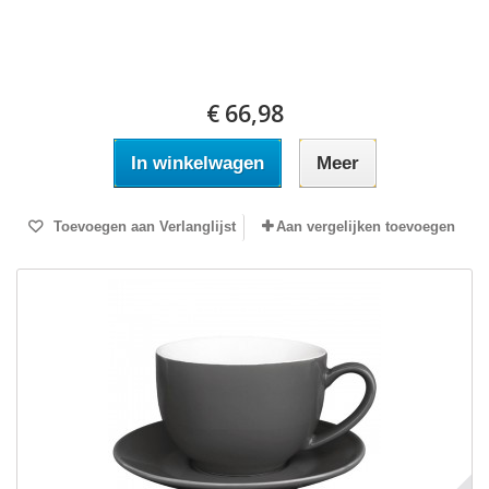
€ 66,98
In winkelwagen
Meer
Toevoegen aan Verlanglijst
Aan vergelijken toevoegen