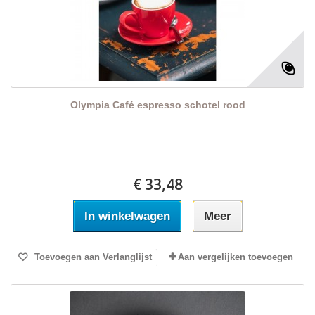
Olympia Café espresso schotel rood
€ 33,48
In winkelwagen
Meer
Toevoegen aan Verlanglijst
Aan vergelijken toevoegen