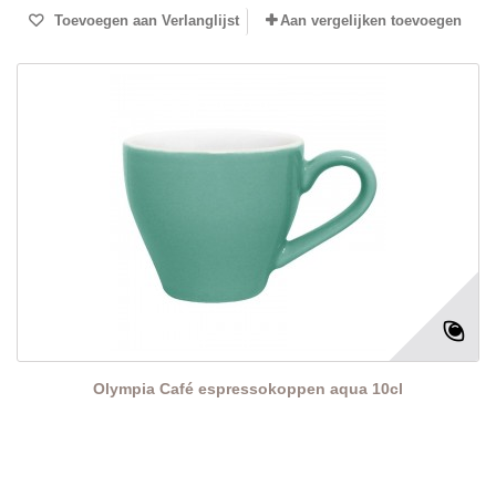
Toevoegen aan Verlanglijst
Aan vergelijken toevoegen
Olympia Café espressokoppen aqua 10cl