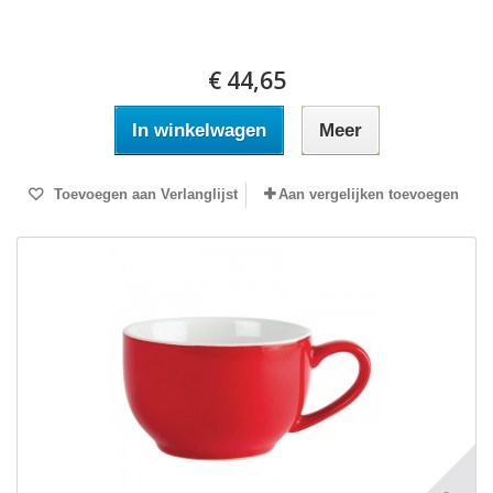
€ 44,65
In winkelwagen
Meer
Toevoegen aan Verlanglijst
Aan vergelijken toevoegen