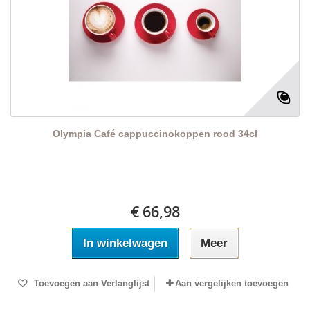
Olympia Café cappuccinokoppen rood 34cl
€ 66,98
In winkelwagen
Meer
Toevoegen aan Verlanglijst
Aan vergelijken toevoegen