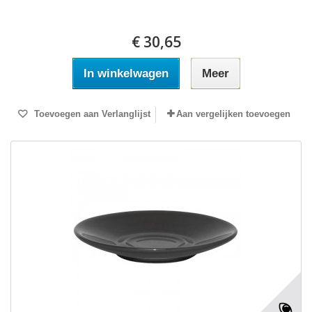
€ 30,65
In winkelwagen
Meer
Toevoegen aan Verlanglijst
Aan vergelijken toevoegen