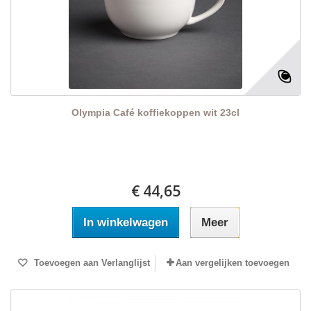
Olympia Café koffiekoppen wit 23cl
€ 44,65
In winkelwagen
Meer
Toevoegen aan Verlanglijst
Aan vergelijken toevoegen