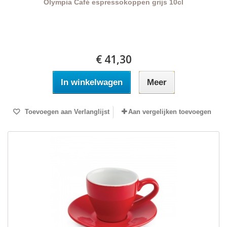
Olympia Café espressokoppen grijs 10cl
€ 41,30
In winkelwagen
Meer
Toevoegen aan Verlanglijst
Aan vergelijken toevoegen