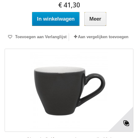
€ 41,30
In winkelwagen
Meer
Toevoegen aan Verlanglijst
Aan vergelijken toevoegen