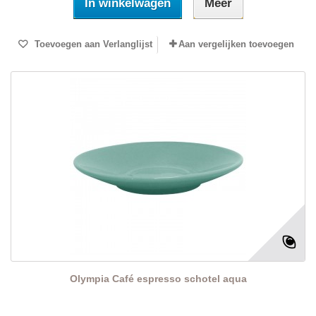
In winkelwagen
Meer
Toevoegen aan Verlanglijst
Aan vergelijken toevoegen
Olympia Café espresso schotel aqua