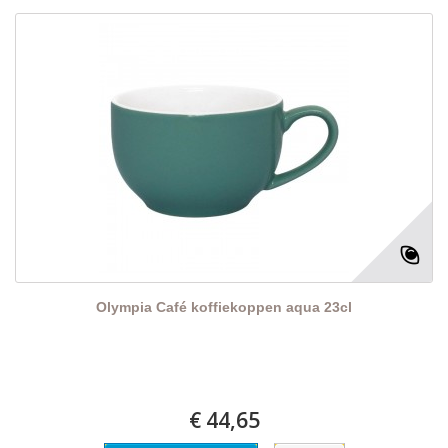
Olympia Café koffiekoppen aqua 23cl
€ 44,65