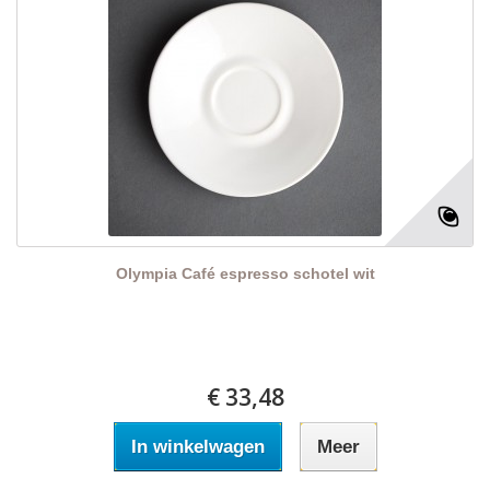
Olympia Café espresso schotel wit
€ 33,48
In winkelwagen
Meer