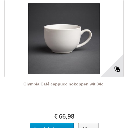
Olympia Café cappuccinokoppen wit 34cl
€ 66,98