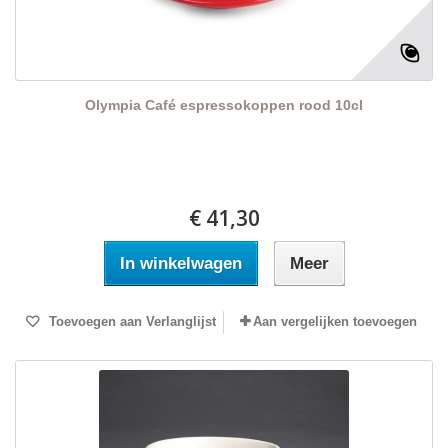
Olympia Café espressokoppen rood 10cl
€ 41,30
In winkelwagen
Meer
Toevoegen aan Verlanglijst
Aan vergelijken toevoegen