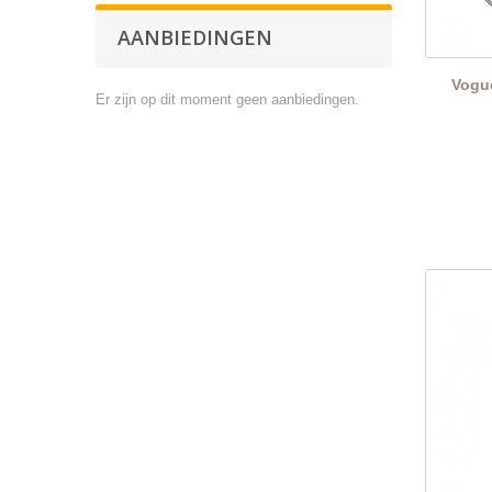
AANBIEDINGEN
Vogu
Er zijn op dit moment geen aanbiedingen.