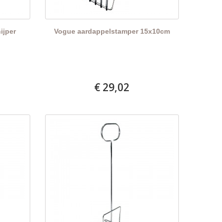
ijper
Vogue aardappelstamper 15x10cm
€ 29,02