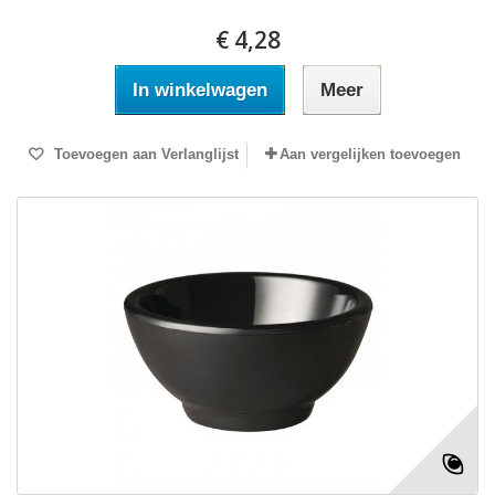
€ 4,28
In winkelwagen
Meer
Toevoegen aan Verlanglijst
Aan vergelijken toevoegen