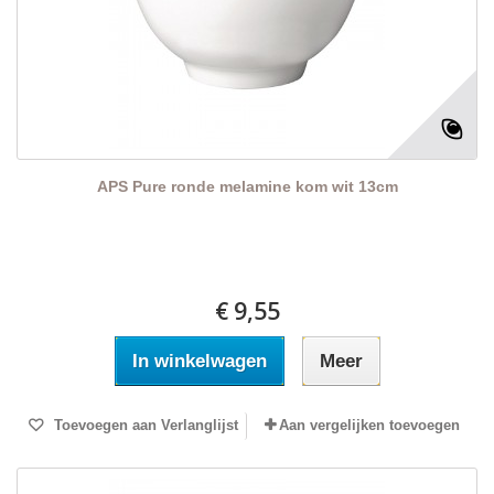
APS Pure ronde melamine kom wit 13cm
€ 9,55
In winkelwagen
Meer
Toevoegen aan Verlanglijst
Aan vergelijken toevoegen