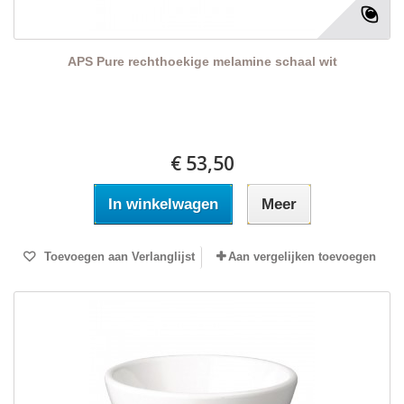
APS Pure rechthoekige melamine schaal wit
€ 53,50
In winkelwagen
Meer
Toevoegen aan Verlanglijst
Aan vergelijken toevoegen