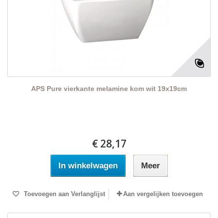
APS Pure vierkante melamine kom wit 19x19cm
€ 28,17
In winkelwagen
Meer
Toevoegen aan Verlanglijst
Aan vergelijken toevoegen