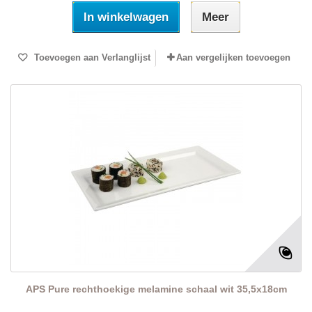
In winkelwagen
Meer
Toevoegen aan Verlanglijst
Aan vergelijken toevoegen
APS Pure rechthoekige melamine schaal wit 35,5x18cm