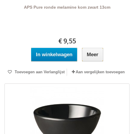
APS Pure ronde melamine kom zwart 13cm
€ 9,55
In winkelwagen
Meer
Toevoegen aan Verlanglijst
Aan vergelijken toevoegen