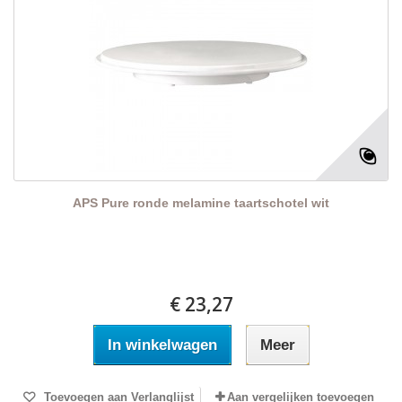
APS Pure ronde melamine taartschotel wit
€ 23,27
In winkelwagen
Meer
Toevoegen aan Verlanglijst
Aan vergelijken toevoegen