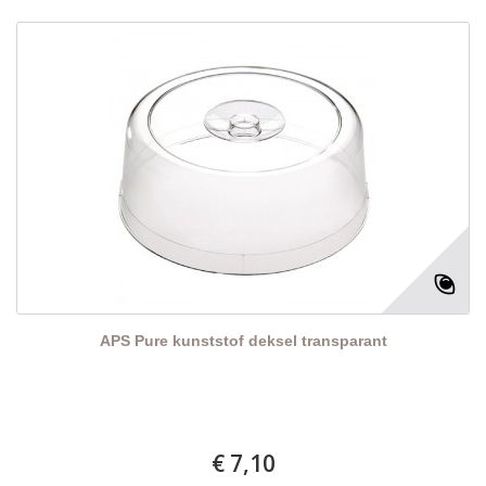
APS Pure kunststof deksel transparant
€ 7,10