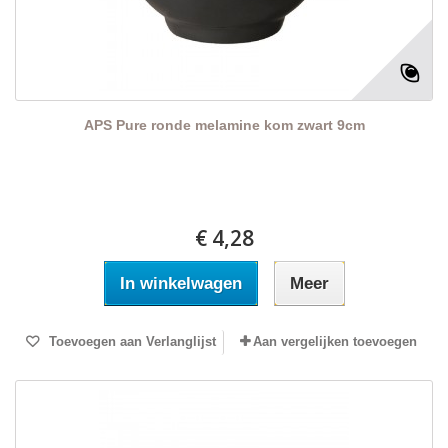
APS Pure ronde melamine kom zwart 9cm
€ 4,28
In winkelwagen
Meer
Toevoegen aan Verlanglijst
Aan vergelijken toevoegen