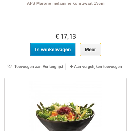
APS Marone melamine kom zwart 19cm
€ 17,13
In winkelwagen
Meer
Toevoegen aan Verlanglijst
Aan vergelijken toevoegen