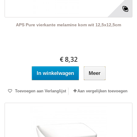
APS Pure vierkante melamine kom wit 12,5x12,5cm
€ 8,32
In winkelwagen
Meer
Toevoegen aan Verlanglijst
Aan vergelijken toevoegen