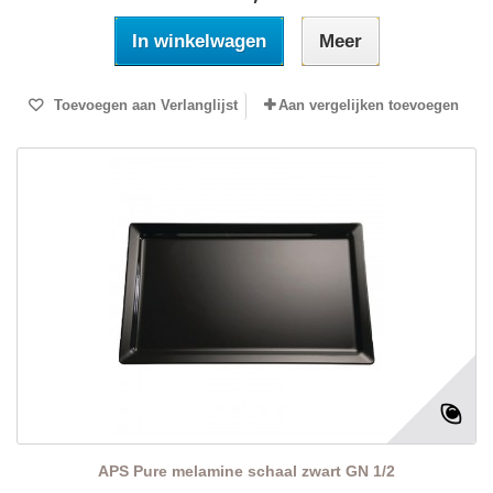
In winkelwagen
Meer
Toevoegen aan Verlanglijst
Aan vergelijken toevoegen
APS Pure melamine schaal zwart GN 1/2