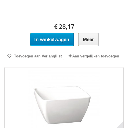
€ 28,17
In winkelwagen
Meer
Toevoegen aan Verlanglijst
Aan vergelijken toevoegen