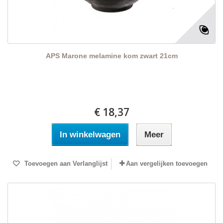
APS Marone melamine kom zwart 21cm
€ 18,37
In winkelwagen
Meer
Toevoegen aan Verlanglijst
Aan vergelijken toevoegen