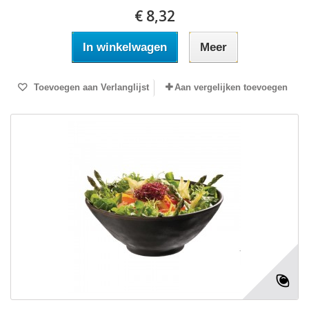
€ 8,32
In winkelwagen
Meer
Toevoegen aan Verlanglijst
Aan vergelijken toevoegen