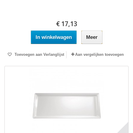
€ 17,13
In winkelwagen
Meer
Toevoegen aan Verlanglijst
Aan vergelijken toevoegen