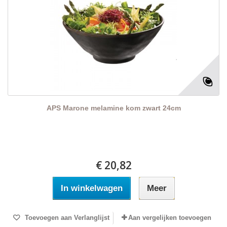
APS Marone melamine kom zwart 24cm
€ 20,82
In winkelwagen
Meer
Toevoegen aan Verlanglijst
Aan vergelijken toevoegen