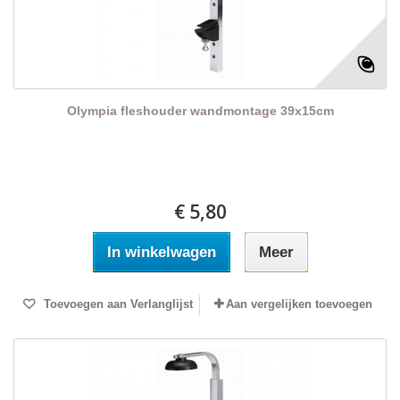
Olympia fleshouder wandmontage 39x15cm
€ 5,80
In winkelwagen
Meer
Toevoegen aan Verlanglijst
Aan vergelijken toevoegen