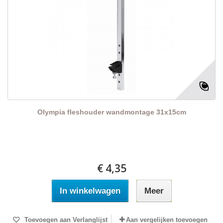
Olympia fleshouder wandmontage 31x15cm
€ 4,35
In winkelwagen
Meer
Toevoegen aan Verlanglijst
Aan vergelijken toevoegen