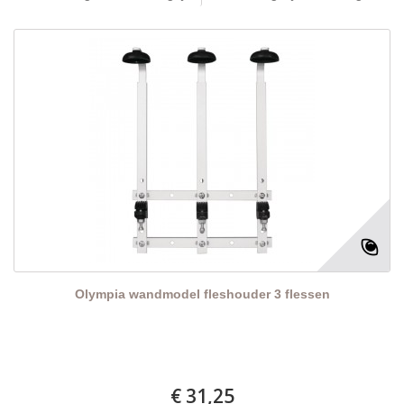
Olympia wandmodel fleshouder 3 flessen
€ 31,25