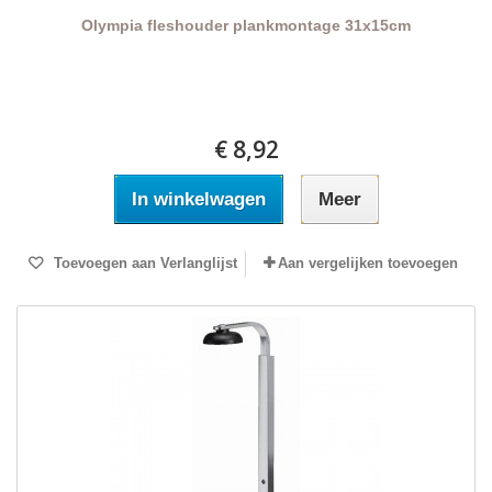
Olympia fleshouder plankmontage 31x15cm
€ 8,92
In winkelwagen
Meer
Toevoegen aan Verlanglijst
Aan vergelijken toevoegen