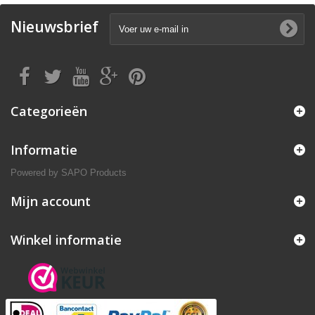
Nieuwsbrief
Categorieën
Informatie
Powered by
SAPO Products
Mijn account
Winkel informatie