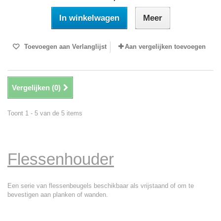
In winkelwagen
Meer
Toevoegen aan Verlanglijst
Aan vergelijken toevoegen
Vergelijken (
0
)
Toont 1 - 5 van de 5 items
Flessenhouder
Een serie van flessenbeugels beschikbaar als vrijstaand of om te
bevestigen aan planken of wanden.