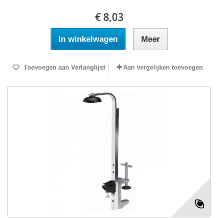
€ 8,03
In winkelwagen
Meer
Toevoegen aan Verlanglijst
Aan vergelijken toevoegen