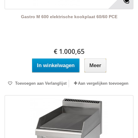
Gastro M 600 elektrische kookplaat 60/60 PCE
€ 1.000,65
In winkelwagen
Meer
Toevoegen aan Verlanglijst
Aan vergelijken toevoegen