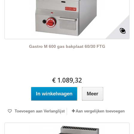
Gastro M 600 gas bakplaat 60/30 FTG
€ 1.089,32
In winkelwagen
Meer
Toevoegen aan Verlanglijst
Aan vergelijken toevoegen