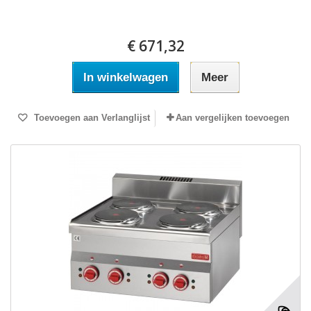
€ 671,32
In winkelwagen
Meer
Toevoegen aan Verlanglijst
Aan vergelijken toevoegen