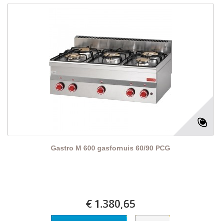
Gastro M 600 gasfornuis 60/90 PCG
€ 1.380,65