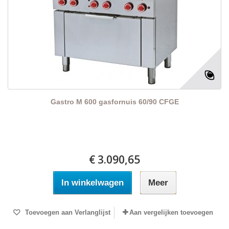
Gastro M 600 gasfornuis 60/90 CFGE
€ 3.090,65
In winkelwagen
Meer
Toevoegen aan Verlanglijst
Aan vergelijken toevoegen