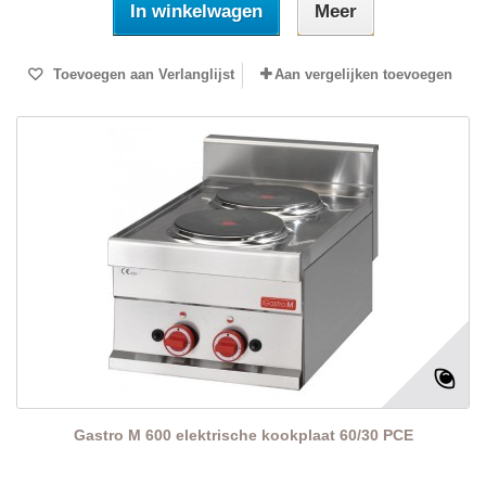
In winkelwagen
Meer
Toevoegen aan Verlanglijst
Aan vergelijken toevoegen
Gastro M 600 elektrische kookplaat 60/30 PCE