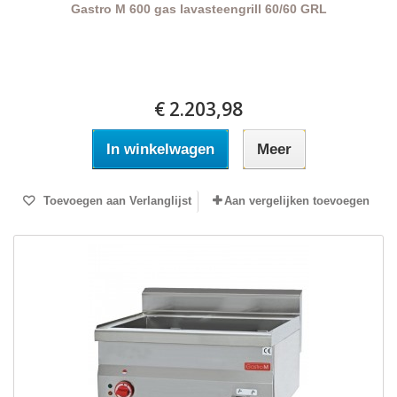
Gastro M 600 gas lavasteengrill 60/60 GRL
€ 2.203,98
In winkelwagen
Meer
Toevoegen aan Verlanglijst
Aan vergelijken toevoegen