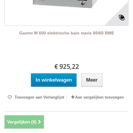
Gastro M 600 elektrische bain marie 60/60 BME
€ 925,22
In winkelwagen
Meer
Toevoegen aan Verlanglijst
Aan vergelijken toevoegen
Vergelijken (
0
)