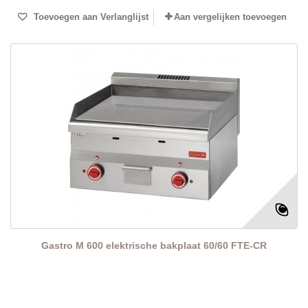
Toevoegen aan Verlanglijst
Aan vergelijken toevoegen
Gastro M 600 elektrische bakplaat 60/60 FTE-CR