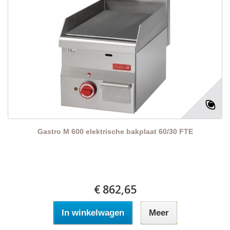
Gastro M 600 elektrische bakplaat 60/30 FTE
€ 862,65
In winkelwagen
Meer