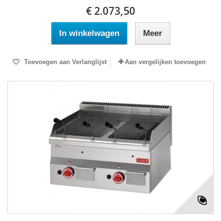
€ 2.073,50
In winkelwagen
Meer
Toevoegen aan Verlanglijst
Aan vergelijken toevoegen