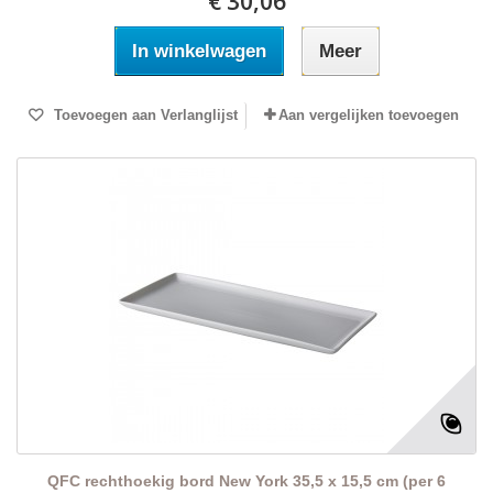
€ 30,06
In winkelwagen
Meer
Toevoegen aan Verlanglijst
Aan vergelijken toevoegen
QFC rechthoekig bord New York 35,5 x 15,5 cm (per 6