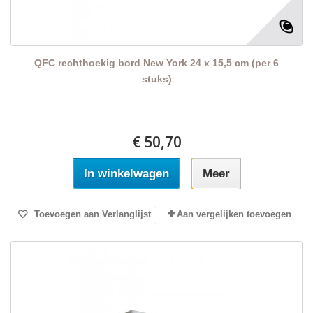
QFC rechthoekig bord New York 24 x 15,5 cm (per 6
stuks)
€ 50,70
In winkelwagen
Meer
Toevoegen aan Verlanglijst
Aan vergelijken toevoegen