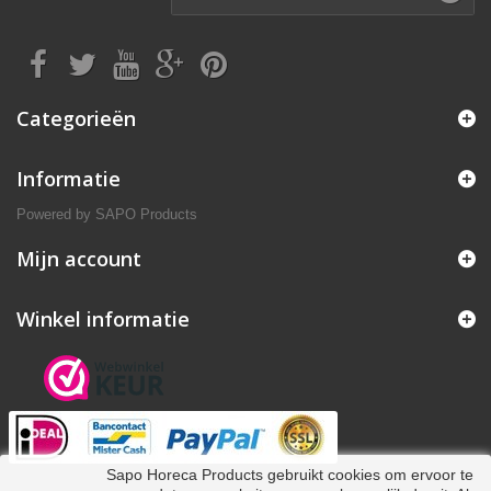
Categorieën
Informatie
Powered by
SAPO Products
Mijn account
Winkel informatie
Sapo Horeca Products gebruikt cookies om ervoor te