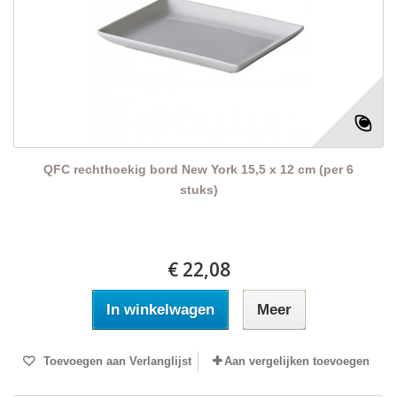
QFC rechthoekig bord New York 15,5 x 12 cm (per 6
stuks)
€ 22,08
In winkelwagen
Meer
Toevoegen aan Verlanglijst
Aan vergelijken toevoegen