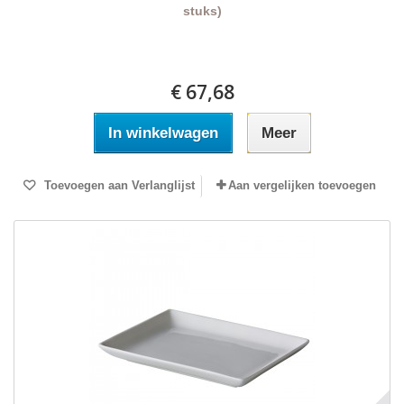
stuks)
€ 67,68
In winkelwagen
Meer
Toevoegen aan Verlanglijst
Aan vergelijken toevoegen