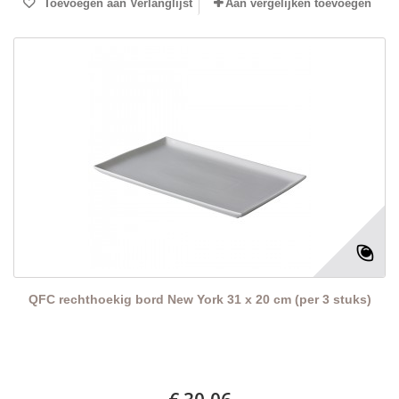
Toevoegen aan Verlanglijst
Aan vergelijken toevoegen
QFC rechthoekig bord New York 31 x 20 cm (per 3 stuks)