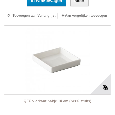
In winkelwagen
Meer
Toevoegen aan Verlanglijst
Aan vergelijken toevoegen
QFC vierkant bakje 10 cm (per 6 stuks)